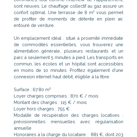
sont neuves. Le chauffage collectif au gaz assure un
confort optimal. Une terrasse de 8 m² vous permet
de profiter de moments de détente en plein air,
entouré de verdure.
Un emplacement idéal : situé à proximité immédiate
de commodités essentielles, vous trouverez une
alimentation générale, plusieurs restaurants et un
parc à seulement 5 minutes à pied. Les transports en
commun, les écoles et un hôpital sont accessibles
en moins de 10 minutes. Profitez également d'une
connexion internet haut débit, éligible à la fibre.
Surface : 67.80 m²
Loyer charges comprises : 870 € / mois
Montant des charges : 115 € / mois
Loyer hors charges : 755 €
Modalité de récupération des charges locatives :
prévisionnelles mensuelles avec régularisation
annuelle
Honoraires à la charge du locataire : 881 €, dont 203