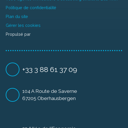
Politique de confidentialité
Plan du site
Gérer les cookies
Propulsé par
+33 3 88 61 37 09
104 A Route de Saverne
67205 Oberhausbergen