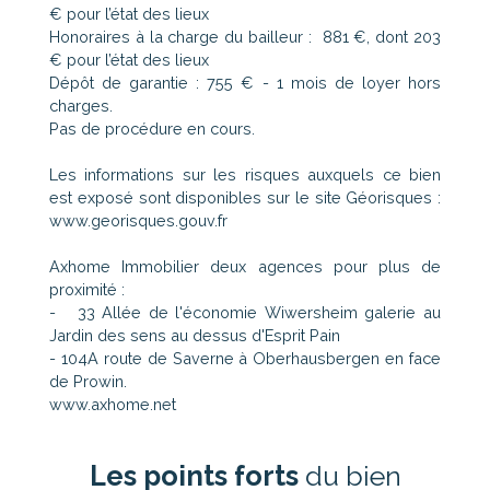
€ pour l’état des lieux
Honoraires à la charge du bailleur : 881 €, dont 203
€ pour l’état des lieux
Dépôt de garantie : 755 € - 1 mois de loyer hors
charges.
Pas de procédure en cours.
Les informations sur les risques auxquels ce bien
est exposé sont disponibles sur le site Géorisques :
www.georisques.gouv.fr
Axhome Immobilier deux agences pour plus de
proximité :
- 33 Allée de l'économie Wiwersheim galerie au
Jardin des sens au dessus d'Esprit Pain
- 104A route de Saverne à Oberhausbergen en face
de Prowin.
www.axhome.net
Les points forts
du bien