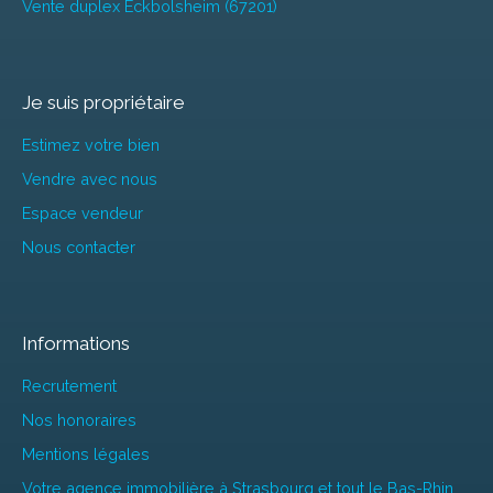
Vente duplex Eckbolsheim (67201)
Je suis propriétaire
Estimez votre bien
Vendre avec nous
Espace vendeur
Nous contacter
Informations
Recrutement
Nos honoraires
Mentions légales
Votre agence immobilière à Strasbourg et tout le Bas-Rhin