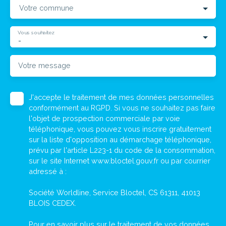
Votre commune
Vous souhaitez
-
Votre message
J'accepte le traitement de mes données personnelles
conformément au RGPD. Si vous ne souhaitez pas faire
l'objet de prospection commerciale par voie
téléphonique, vous pouvez vous inscrire gratuitement
sur la liste d'opposition au démarchage téléphonique,
prévu par l'article L223-1 du code de la consommation,
sur le site Internet www.bloctel.gouv.fr ou par courrier
adressé à :
Société Worldline, Service Bloctel, CS 61311, 41013
BLOIS CEDEX.
Pour en savoir plus sur le traitement de vos données