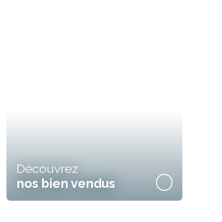
Découvrez
nos bien vendus