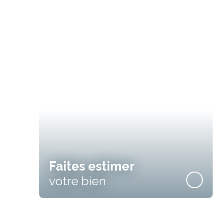
Faites estimer
votre bien