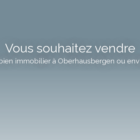
Vous souhaitez vendre
 bien immobilier à Oberhausbergen ou envi