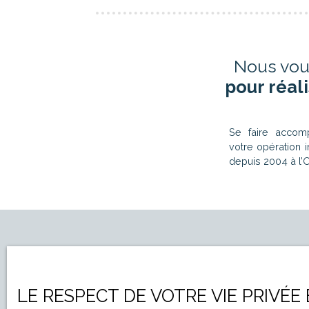
Nous vou
pour réal
Se faire acco
votre opération
depuis 2004 à l’
LE RESPECT DE VOTRE VIE PRIVÉE