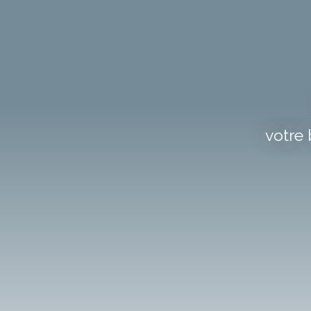
votre