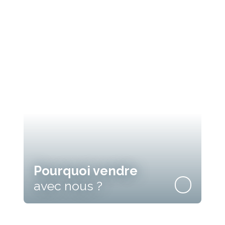
Pourquoi vendre
avec nous ?