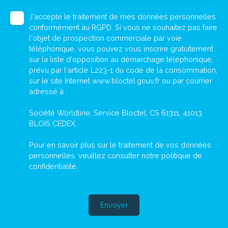
J'accepte le traitement de mes données personnelles
conformément au RGPD. Si vous ne souhaitez pas faire
l'objet de prospection commerciale par voie
téléphonique, vous pouvez vous inscrire gratuitement
sur la liste d'opposition au démarchage téléphonique,
prévu par l'article L223-1 du code de la consommation,
sur le site Internet www.bloctel.gouv.fr ou par courrier
adressé à :
Société Worldline, Service Bloctel, CS 61311, 41013
BLOIS CEDEX.
Pour en savoir plus sur le traitement de vos données
personnelles, veuillez consulter notre
politique de
confidentialité
.
Envoyer