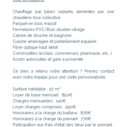
Chauffage par tubes radiants alimentés par une
chaudière fioul collective
Parquet en bois massif
Fermetures PVC/Bois double-vitrage
Cabine de douche et baignoire
Cuisine aménagée et partiellement équipée
Fibre optique haut débit
Commodités (écoles, commerces, pharmacie, etc...)
Accès autoroutier et gare à proximité
Ce bien a retenu votre attention ? Prenez contact
avec notre équipe pour une visite personnalisée.
Surface habitable : 97 m²
Loyer de base mensuel : 850€
Charges mensuelles : 140€
Loyer charges comprises : 990€
Honoraires à la charge du bailleur : 876€
Honoraires à la charge du prenant : 776€
Participation aux frais d'état des lieux par le prenant :