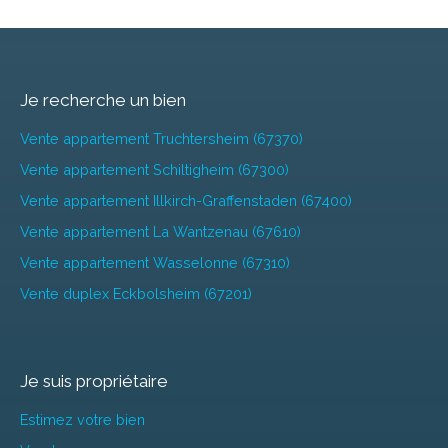
Je recherche un bien
Vente appartement Truchtersheim (67370)
Vente appartement Schiltigheim (67300)
Vente appartement Illkirch-Graffenstaden (67400)
Vente appartement La Wantzenau (67610)
Vente appartement Wasselonne (67310)
Vente duplex Eckbolsheim (67201)
Je suis propriétaire
Estimez votre bien