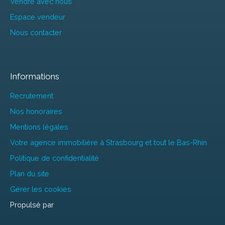
Vendre avec nous
Espace vendeur
Nous contacter
Informations
Recrutement
Nos honoraires
Mentions légales
Votre agence immobilière à Strasbourg et tout le Bas-Rhin
Politique de confidentialité
Plan du site
Gérer les cookies
Propulsé par