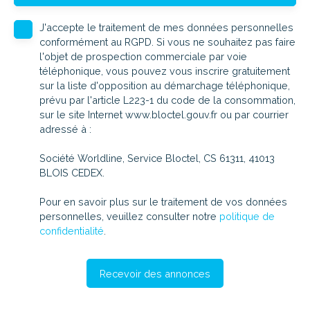
J'accepte le traitement de mes données personnelles
conformément au RGPD. Si vous ne souhaitez pas faire
l'objet de prospection commerciale par voie
téléphonique, vous pouvez vous inscrire gratuitement
sur la liste d'opposition au démarchage téléphonique,
prévu par l'article L223-1 du code de la consommation,
sur le site Internet www.bloctel.gouv.fr ou par courrier
adressé à :
Société Worldline, Service Bloctel, CS 61311, 41013
BLOIS CEDEX.
Pour en savoir plus sur le traitement de vos données
personnelles, veuillez consulter notre
politique de
confidentialité
.
Recevoir des annonces