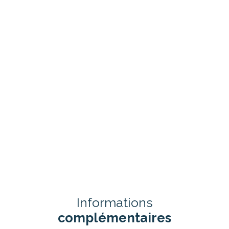
Informations
complémentaires