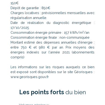
150€
Dépôt de garantie : 850€
Charges locatives : prévisionnelles mensuelles avec
régularisation annuelle.
Date de réalisation du diagnostic énergétique :
17/10/2025
Consommation énergie primaire : 157 kWh/m²/an
Consommation énergie finale : non-communiquée
Montant estimé des dépenses annuelles d'énergie :
entre 750 € et 980 € par an. Prix moyens des
énergies indexés sur l'année 2021 (abonnements
compris)
Les informations sur les risques auxquels ce bien
est exposé sont disponibles sur le site Géorisques :
www.georisques.gouv.fr
Les points forts
du bien