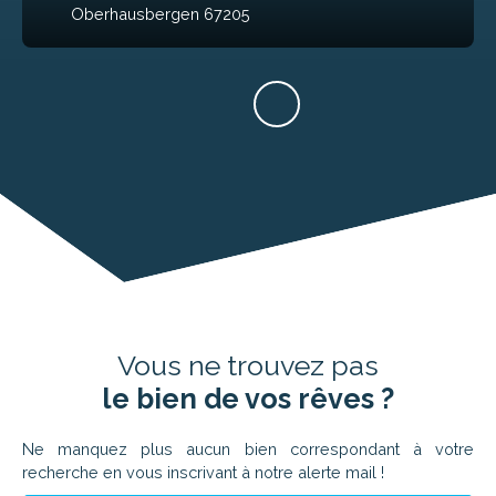
Oberhausbergen 67205
Vous ne trouvez pas
le bien de vos rêves ?
Ne manquez plus aucun bien correspondant à votre
recherche en vous inscrivant à notre alerte mail !