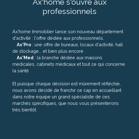
Ax'home s'ouvre aux
professionnels
Ax'home Immobilier lance son nouveau département
d'activité : l'offre dédiée aux professionnels.
Ax'Pro
: une offre de bureaux, locaux d'activité, hall
de stockage... et bien plus encore
Ax'Med
: la branche dédiée aux maisons
médicales, cabinets médicaux et tout ce qui concerne
la santé
Et puisque chaque décision est mûrement réfléchie,
nous avons décidé de franchir ce cap en accueillant
dans notre équipe un grand spécialiste de ces
marchés spécifiques, que nous vous présenterons
très bientôt.