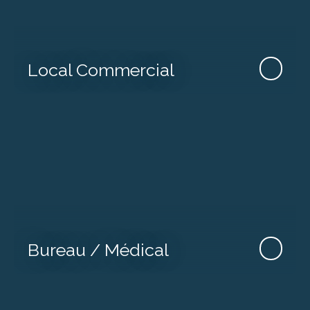
Local Commercial
Bureau / Médical