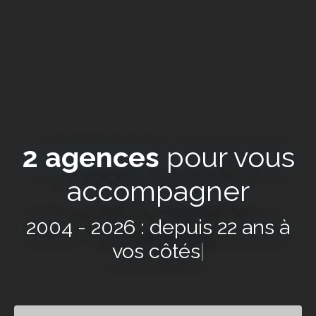
2 agences
pour vous
accompagner
2004 - 2026 : depuis 22 ans à
vos côtés
|