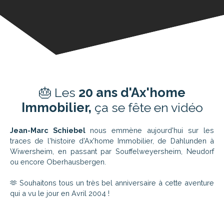
🎂 Les
20 ans d'Ax'home
Immobilier,
ça se fête en vidéo
Jean-Marc Schiebel
nous emmène aujourd'hui sur les
traces de l'histoire d'Ax'home Immobilier, de Dahlunden à
Wiwersheim, en passant par Souffelweyersheim, Neudorf
ou encore Oberhausbergen.
🫶 Souhaitons tous un très bel anniversaire à cette aventure
qui a vu le jour en Avril 2004 !