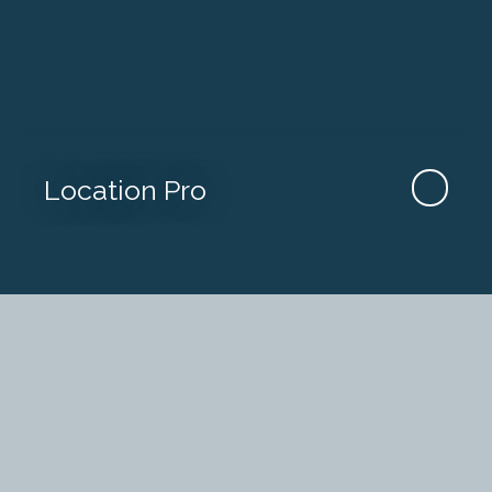
Location Pro