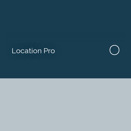
Location Pro