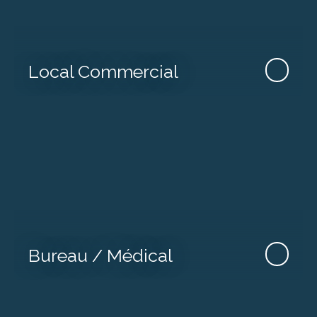
Local Commercial
Bureau / Médical