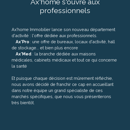
Ax'home s'ouvre aux
professionnels
Ax'home Immobilier lance son nouveau département
d'activité : l'offre dédiée aux professionnels.
Ax'Pro
: une offre de bureaux, locaux d'activité, hall
de stockage... et bien plus encore
Ax'Med
: la branche dédiée aux maisons
médicales, cabinets médicaux et tout ce qui concerne
la santé
Et puisque chaque décision est mûrement réfléchie,
nous avons décidé de franchir ce cap en accueillant
dans notre équipe un grand spécialiste de ces
marchés spécifiques, que nous vous présenterons
très bientôt.