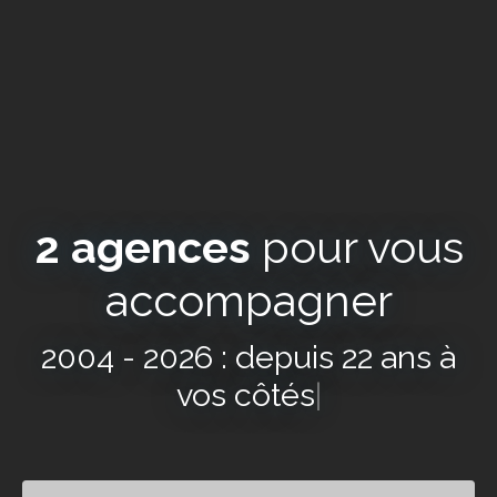
2 agences
pour vous
accompagner
2004 - 2026 : depuis 22 ans à
vos côtés
|