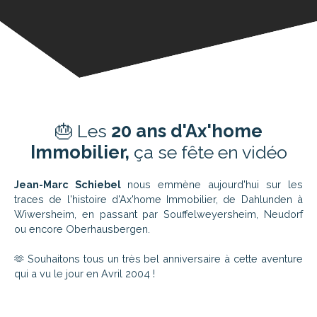
🎂 Les
20 ans d'Ax'home
Immobilier,
ça se fête en vidéo
Jean-Marc Schiebel
nous emmène aujourd'hui sur les
traces de l'histoire d'Ax'home Immobilier, de Dahlunden à
Wiwersheim, en passant par Souffelweyersheim, Neudorf
ou encore Oberhausbergen.
🫶 Souhaitons tous un très bel anniversaire à cette aventure
qui a vu le jour en Avril 2004 !