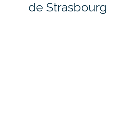
de Strasbourg