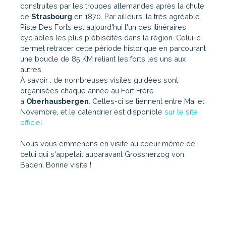
construites par les troupes allemandes après la chute
de
Strasbourg
en 1870. Par ailleurs, la très agréable
Piste Des Forts est aujourd'hui l'un des itinéraires
cyclables les plus plébiscités dans la région. Celui-ci
permet retracer cette période historique en parcourant
une boucle de 85 KM reliant les forts les uns aux
autres.
À savoir : de nombreuses visites guidées sont
organisées chaque année au Fort Frère
à
Oberhausbergen
. Celles-ci se tiennent entre Mai et
Novembre, et le calendrier est disponible
sur le site
officiel
Nous vous emmenons en visite au coeur même de
celui qui s'appelait auparavant Grossherzog von
Baden. Bonne visite !