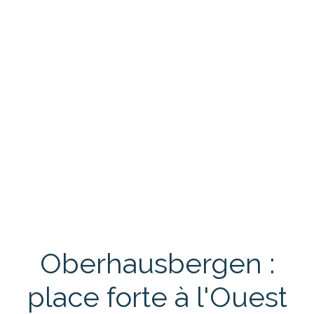
Oberhausbergen :
place forte à l'Ouest