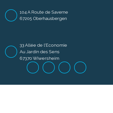
104 A Route de Saverne
67205 Oberhausbergen
33 Allée de l'Economie
Au Jardin des Sens
67370 Wiwersheim