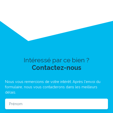
Intéressé par ce bien ?
Contactez-nous
Nous vous remercions de votre intérêt. Après l'envoi du
formulaire, nous vous contacterons dans les meilleurs
délais.
Prénom