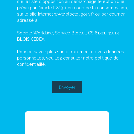
sur la liste d'opposition au démarchage téléphonique,
prévu par l'article L223-1 du code de la consommation,
sur le site Internet www.bloctel.gouv.fr ou par courrier
adressé à :
Société Worldline, Service Bloctel, CS 61311, 41013
BLOIS CEDEX.
Pour en savoir plus sur le traitement de vos données
personnelles, veuillez consulter notre
politique de
confidentialité
.
Envoyer