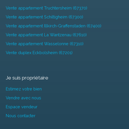
Vente appartement Truchtersheim (67370)
Vente appartement Schiltigheim (67300)
Vente appartement Illkirch-Graffenstaden (67400)
Vente appartement La Wantzenau (67610)
Vente appartement Wasselonne (67310)
Vente duplex Eckbolsheim (67201)
Je suis propriétaire
Estimez votre bien
Vendre avec nous
Espace vendeur
Nous contacter