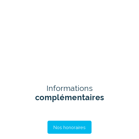
Informations
complémentaires
Nos honoraires