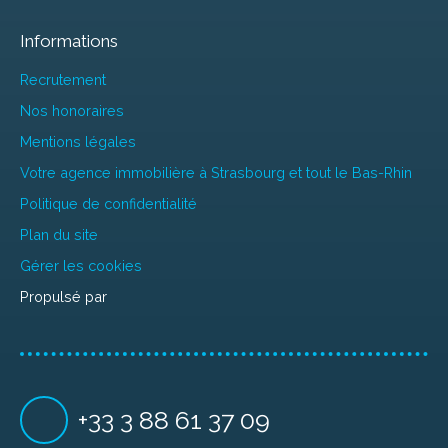
Informations
Recrutement
Nos honoraires
Mentions légales
Votre agence immobilière à Strasbourg et tout le Bas-Rhin
Politique de confidentialité
Plan du site
Gérer les cookies
Propulsé par
+33 3 88 61 37 09