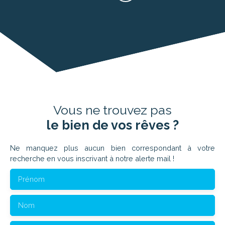
Vous ne trouvez pas
le bien de vos rêves ?
Ne manquez plus aucun bien correspondant à votre
recherche en vous inscrivant à notre alerte mail !
Prénom
Nom