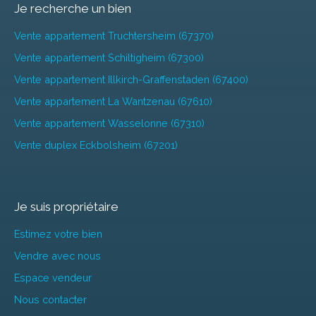
Je recherche un bien
Vente appartement Truchtersheim (67370)
Vente appartement Schiltigheim (67300)
Vente appartement Illkirch-Graffenstaden (67400)
Vente appartement La Wantzenau (67610)
Vente appartement Wasselonne (67310)
Vente duplex Eckbolsheim (67201)
Je suis propriétaire
Estimez votre bien
Vendre avec nous
Espace vendeur
Nous contacter