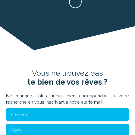
Vous ne trouvez pas
le bien de vos rêves ?
Ne manquez plus aucun bien correspondant à votre
recherche en vous inscrivant à notre alerte mail !
Prénom
Nom