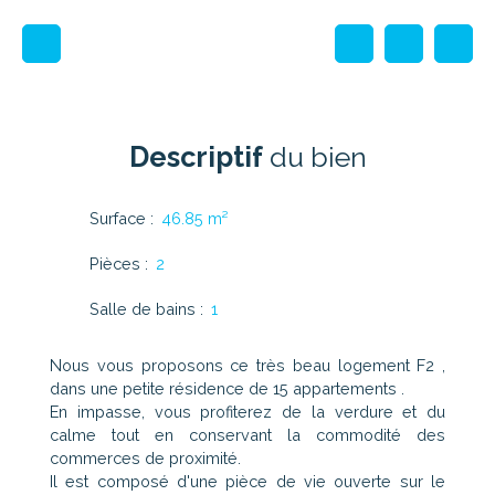
Descriptif
du bien
Surface
:
46.85
m²
Pièces
:
2
Salle de bains
:
1
Nous vous proposons ce très beau logement F2 ,
dans une petite résidence de 15 appartements .
En impasse, vous profiterez de la verdure et du
calme tout en conservant la commodité des
commerces de proximité.
Il est composé d'une pièce de vie ouverte sur le