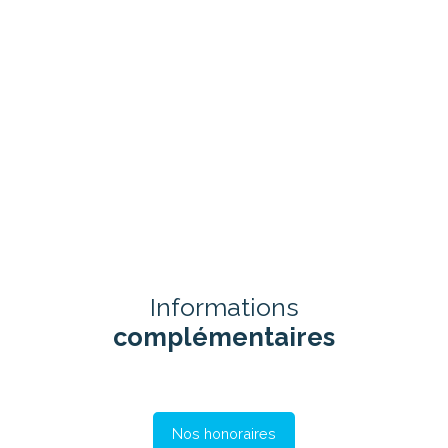
Informations
complémentaires
Nos honoraires