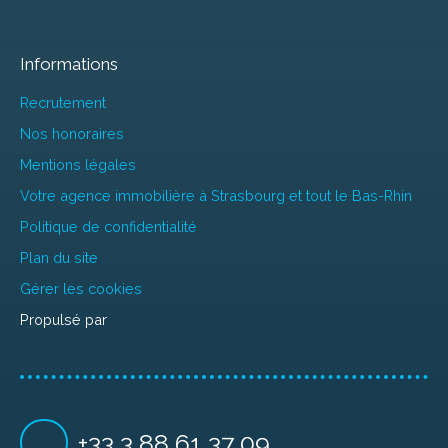
Informations
Recrutement
Nos honoraires
Mentions légales
Votre agence immobilière à Strasbourg et tout le Bas-Rhin
Politique de confidentialité
Plan du site
Gérer les cookies
Propulsé par
+33 3 88 61 37 09