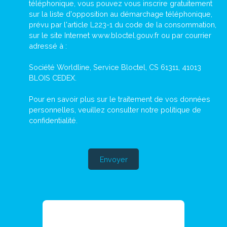
téléphonique, vous pouvez vous inscrire gratuitement
sur la liste d'opposition au démarchage téléphonique,
prévu par l'article L223-1 du code de la consommation,
sur le site Internet www.bloctel.gouv.fr ou par courrier
adressé à :
Société Worldline, Service Bloctel, CS 61311, 41013
BLOIS CEDEX.
Pour en savoir plus sur le traitement de vos données
personnelles, veuillez consulter notre
politique de
confidentialité
.
Envoyer