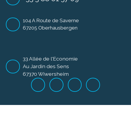
104 A Route de Saverne
67205 Oberhausbergen
33 Allée de l'Economie
Au Jardin des Sens
67370 Wiwersheim