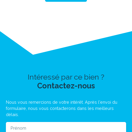
Intéressé par ce bien ?
Contactez-nous
Nous vous remercions de votre intérêt. Après l'envoi du
formulaire, nous vous contacterons dans les meilleurs
délais.
Prénom