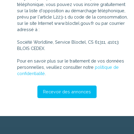
téléphonique, vous pouvez vous inscrire gratuitement
sur la liste d'opposition au démarchage téléphonique,
prévu par l'article L223-1 du code de la consommation,
sur le site Internet www.bloctel.gouv.fr ou par courrier
adressé à :
Société Worldline, Service Bloctel, CS 61311, 41013
BLOIS CEDEX.
Pour en savoir plus sur le traitement de vos données
personnelles, veuillez consulter notre
politique de
confidentialité
.
Recevoir des annonces