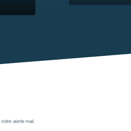
notre alerte mail