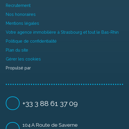
Recrutement
Nos honoraires
Mentions légales
Votre agence immobilière à Strasbourg et tout le Bas-Rhin
Politique de confidentialité
Plan du site
Gérer les cookies
Propulsé par
+33 3 88 61 37 09
104 A Route de Saverne