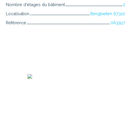
Nombre d'étages du bâtiment
2
Localisation
Bergbieten 67310
Référence
VA3917