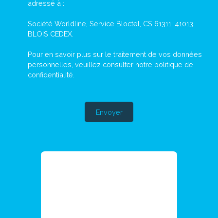
adressé à :
Société Worldline, Service Bloctel, CS 61311, 41013
BLOIS CEDEX.
Pour en savoir plus sur le traitement de vos données
personnelles, veuillez consulter notre
politique de
confidentialité
.
Envoyer