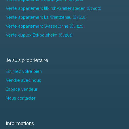
Vente appartement Illkirch-Graffenstaden (67400)
Vente appartement La Wantzenau (67610)
Vente appartement Wasselonne (67310)
Vente duplex Eckbolsheim (67201)
Je suis propriétaire
Estimez votre bien
Vendre avec nous
Espace vendeur
Nous contacter
Informations