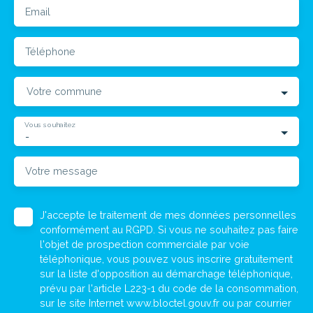
Email
Téléphone
Votre commune
Vous souhaitez
-
Votre message
J'accepte le traitement de mes données personnelles
conformément au RGPD. Si vous ne souhaitez pas faire
l'objet de prospection commerciale par voie
téléphonique, vous pouvez vous inscrire gratuitement
sur la liste d'opposition au démarchage téléphonique,
prévu par l'article L223-1 du code de la consommation,
sur le site Internet www.bloctel.gouv.fr ou par courrier