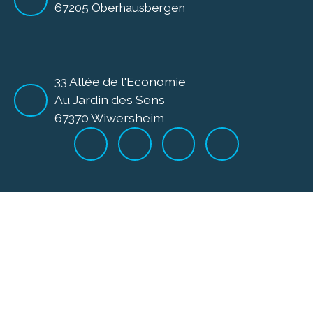
67205 Oberhausbergen
33 Allée de l'Economie
Au Jardin des Sens
67370 Wiwersheim