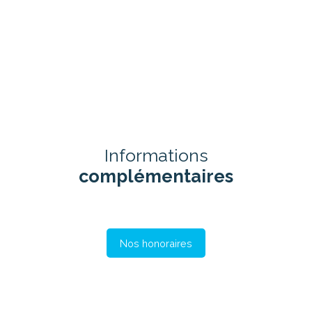
Informations
complémentaires
Nos honoraires