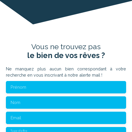
Vous ne trouvez pas
le bien de vos rêves ?
Ne manquez plus aucun bien correspondant à votre
recherche en vous inscrivant à notre alerte mail !
Prénom
Nom
Email
Type d'offre