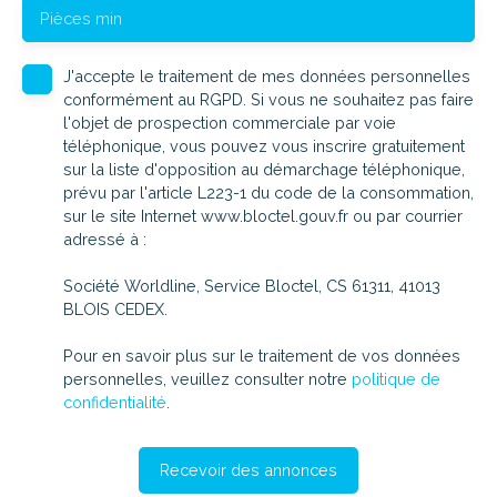
Pièces min
J'accepte le traitement de mes données personnelles
conformément au RGPD. Si vous ne souhaitez pas faire
l'objet de prospection commerciale par voie
téléphonique, vous pouvez vous inscrire gratuitement
sur la liste d'opposition au démarchage téléphonique,
prévu par l'article L223-1 du code de la consommation,
sur le site Internet www.bloctel.gouv.fr ou par courrier
adressé à :
Société Worldline, Service Bloctel, CS 61311, 41013
BLOIS CEDEX.
Pour en savoir plus sur le traitement de vos données
personnelles, veuillez consulter notre
politique de
confidentialité
.
Recevoir des annonces