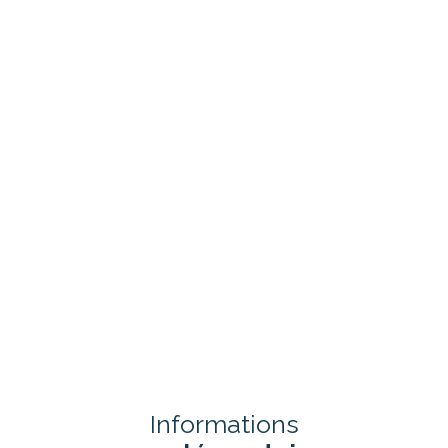
Informations