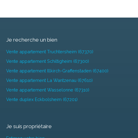
Je recherche un bien
Vente appartement Truchtersheim (67370)
Vente appartement Schiltigheim (67300)
Vente appartement Illkirch-Graffenstaden (67400)
Vente appartement La Wantzenau (67610)
Vente appartement Wasselonne (67310)
Vente duplex Eckbolsheim (67201)
Je suis propriétaire