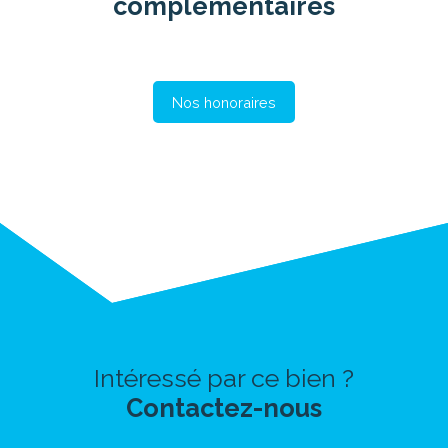
complémentaires
Nos honoraires
Intéressé par ce bien ?
Contactez-nous