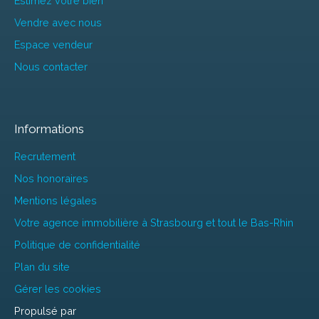
Estimez votre bien
Vendre avec nous
Espace vendeur
Nous contacter
Informations
Recrutement
Nos honoraires
Mentions légales
Votre agence immobilière à Strasbourg et tout le Bas-Rhin
Politique de confidentialité
Plan du site
Gérer les cookies
Propulsé par