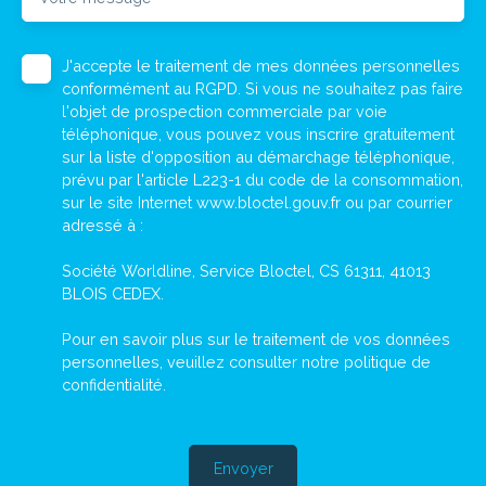
J'accepte le traitement de mes données personnelles
conformément au RGPD. Si vous ne souhaitez pas faire
l'objet de prospection commerciale par voie
téléphonique, vous pouvez vous inscrire gratuitement
sur la liste d'opposition au démarchage téléphonique,
prévu par l'article L223-1 du code de la consommation,
sur le site Internet www.bloctel.gouv.fr ou par courrier
adressé à :
Société Worldline, Service Bloctel, CS 61311, 41013
BLOIS CEDEX.
Pour en savoir plus sur le traitement de vos données
personnelles, veuillez consulter notre
politique de
confidentialité
.
Envoyer