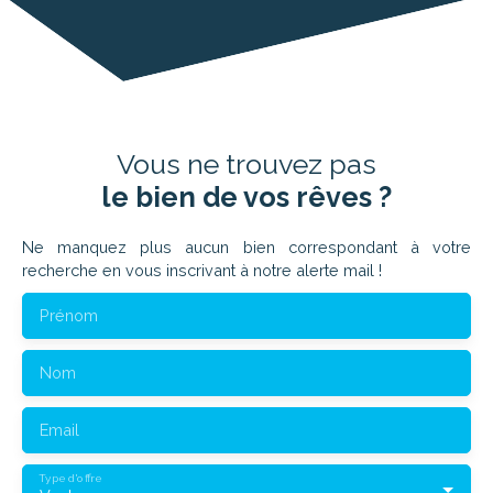
Vous ne trouvez pas
le bien de vos rêves ?
Ne manquez plus aucun bien correspondant à votre
recherche en vous inscrivant à notre alerte mail !
Prénom
Nom
Email
Type d'offre