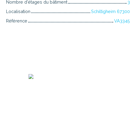
Nombre d'étages du bâtiment
3
Localisation
Schiltigheim 67300
Référence
VA3345