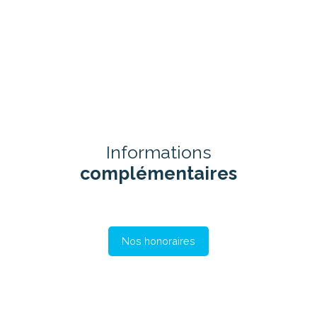
Informations
complémentaires
Nos honoraires