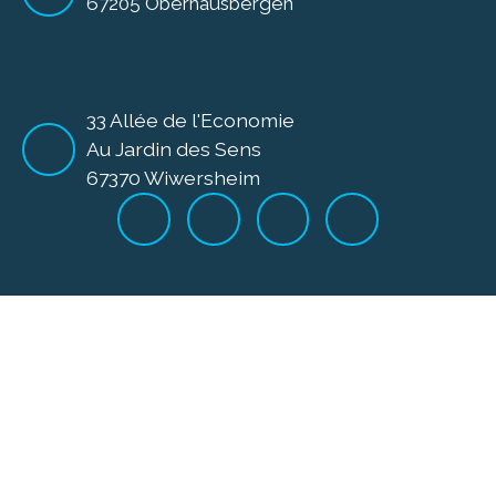
67205 Oberhausbergen
33 Allée de l'Economie
Au Jardin des Sens
67370 Wiwersheim