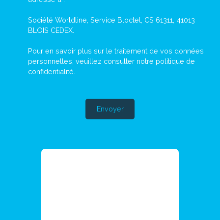
Société Worldline, Service Bloctel, CS 61311, 41013
BLOIS CEDEX.
Pour en savoir plus sur le traitement de vos données
personnelles, veuillez consulter notre
politique de
confidentialité
.
Envoyer