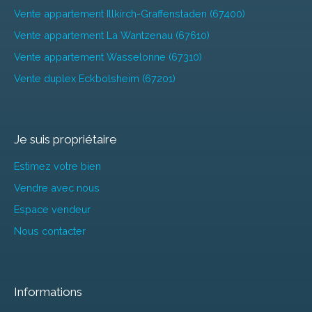
Vente appartement Illkirch-Graffenstaden (67400)
Vente appartement La Wantzenau (67610)
Vente appartement Wasselonne (67310)
Vente duplex Eckbolsheim (67201)
Je suis propriétaire
Estimez votre bien
Vendre avec nous
Espace vendeur
Nous contacter
Informations