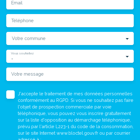
Email
Téléphone
Votre commune
Vous souhaitez
-
Votre message
J'accepte le traitement de mes données personnelles
conformément au RGPD. Si vous ne souhaitez pas faire
l'objet de prospection commerciale par voie
téléphonique, vous pouvez vous inscrire gratuitement
sur la liste d'opposition au démarchage téléphonique,
prévu par l'article L223-1 du code de la consommation,
sur le site Internet www.bloctel.gouv.fr ou par courrier
adressé à :