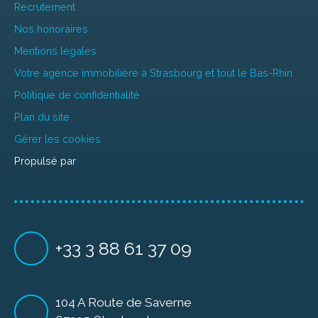
Recrutement
Nos honoraires
Mentions légales
Votre agence immobilière à Strasbourg et tout le Bas-Rhin
Politique de confidentialité
Plan du site
Gérer les cookies
Propulsé par
+33 3 88 61 37 09
104 A Route de Saverne