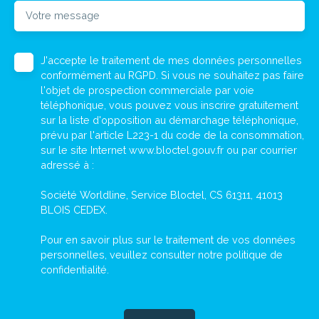
Votre message
J'accepte le traitement de mes données personnelles
conformément au RGPD. Si vous ne souhaitez pas faire
l'objet de prospection commerciale par voie
téléphonique, vous pouvez vous inscrire gratuitement
sur la liste d'opposition au démarchage téléphonique,
prévu par l'article L223-1 du code de la consommation,
sur le site Internet www.bloctel.gouv.fr ou par courrier
adressé à :
Société Worldline, Service Bloctel, CS 61311, 41013
BLOIS CEDEX.
Pour en savoir plus sur le traitement de vos données
personnelles, veuillez consulter notre
politique de
confidentialité
.