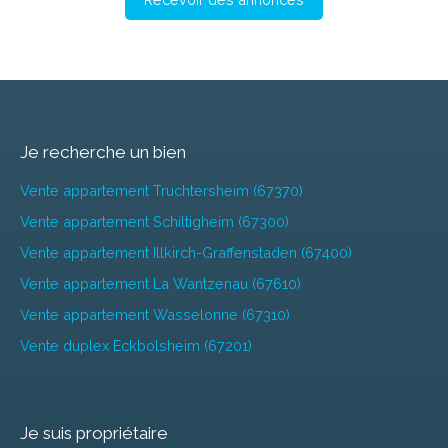
Je recherche un bien
Vente appartement Truchtersheim (67370)
Vente appartement Schiltigheim (67300)
Vente appartement Illkirch-Graffenstaden (67400)
Vente appartement La Wantzenau (67610)
Vente appartement Wasselonne (67310)
Vente duplex Eckbolsheim (67201)
Je suis propriétaire