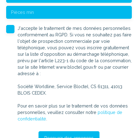
Pièces min
J'accepte le traitement de mes données personnelles
conformément au RGPD. Si vous ne souhaitez pas faire
l'objet de prospection commerciale par voie
téléphonique, vous pouvez vous inscrire gratuitement
sur la liste d'opposition au démarchage téléphonique,
prévu par l'article L223-1 du code de la consommation,
sur le site Internet www.bloctel.gouv.fr ou par courrier
adressé à :
Société Worldline, Service Bloctel, CS 61311, 41013
BLOIS CEDEX.
Pour en savoir plus sur le traitement de vos données
personnelles, veuillez consulter notre
politique de
confidentialité
.
Recevoir des annonces