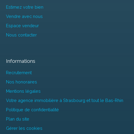
Estimez votre bien
Vendre avec nous
Espace vendeur
Nous contacter
Informations
Recrutement
Nos honoraires
Mentions légales
Votre agence immobilière à Strasbourg et tout le Bas-Rhin
Politique de confidentialité
Plan du site
Gérer les cookies