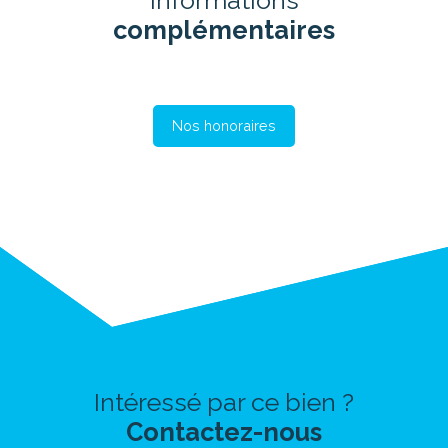
complémentaires
Nos honoraires
Intéressé par ce bien ?
Contactez-nous