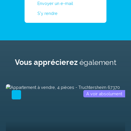
Envoyer un e-mail
S'y rendre
Vous apprécierez
également
A voir absolument