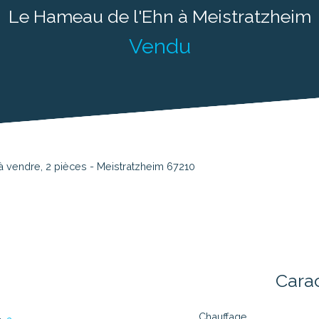
Le Hameau de l'Ehn à Meistratzheim
Vendu
 vendre, 2 pièces - Meistratzheim 67210
n
Cara
Chauffage