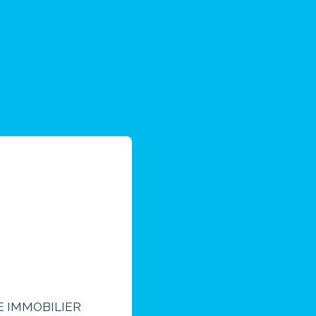
E IMMOBILIER