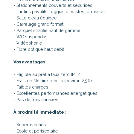
- Stationnements couverts et sécurisés
- Jardins privatifs, loggias et vastes terrasses
- Salle d'eau équipée
- Carrelage grand format
- Parquet stratifié haut de gamme
- WC suspendus
- Vidéophonie
- Fibre optique haut débit
Vos avantages
:
- Éligible au prêt à taux zéro (PTZ)
- Frais de Notaire réduits (environ 2,5%)
- Faibles charges
- Excellentes performances énergétiques
- Pas de frais annexes
À proximité immédiate
:
- Supermarchés
- École et périscolaire