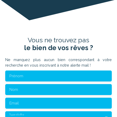
Vous ne trouvez pas
le bien de vos rêves ?
Ne manquez plus aucun bien correspondant à votre
recherche en vous inscrivant à notre alerte mail !
Prénom
Nom
Email
Type d'offre