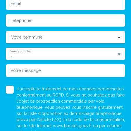
Email
Téléphone
Votre commune
Vous souhaitez
-
Votre message
J'accepte le traitement de mes données personnelles
conformément au RGPD. Si vous ne souhaitez pas faire
l'objet de prospection commerciale par voie
téléphonique, vous pouvez vous inscrire gratuitement
sur la liste d'opposition au démarchage téléphonique,
prévu par l'article L223-1 du code de la consommation,
sur le site Internet www.bloctel.gouv.fr ou par courrier