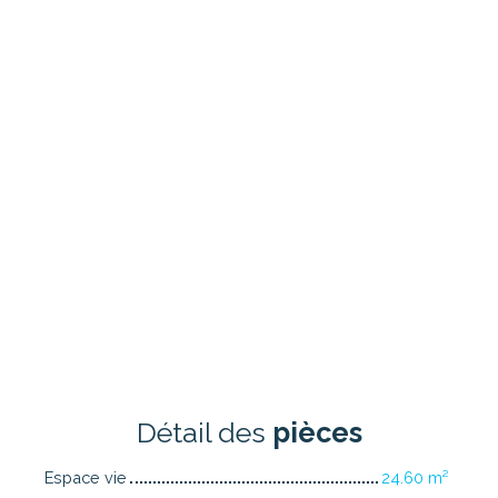
Détail des
pièces
Espace vie
24.60 m²