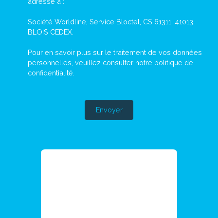
adressé à :
Société Worldline, Service Bloctel, CS 61311, 41013
BLOIS CEDEX.
Pour en savoir plus sur le traitement de vos données
personnelles, veuillez consulter notre
politique de
confidentialité
.
Envoyer