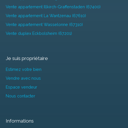
Vente appartement Illkirch-Graffenstaden (67400)
Vente appartement La Wantzenau (67610)
Vente appartement Wasselonne (67310)
Vente duplex Eckbolsheim (67201)
Je suis propriétaire
Estimez votre bien
Vendre avec nous
Espace vendeur
Nous contacter
Informations