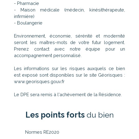
- Pharmacie
- Maison médicale (médecin, kinésithérapeute,
infirmière)
- Boulangerie
Environnement, économie, sérénité et modernité
seront les maîtres-mots de votre futur logement.
Prenez contact avec notre équipe pour un
accompagnement personnalisé.
Les informations sur les risques auxquels ce bien
est exposé sont disponibles sur le site Géorisques :
www.georisques.gouv.fr
Le DPE sera remis à l'achèvement de la Résidence.
Les points forts
du bien
Normes RE2020