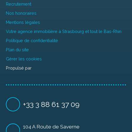
Recrutement
Nos honoraires
Mentions légales
Votre agence immobilière à Strasbourg et tout le Bas-Rhin
Politique de confidentialité
Plan du site
Gérer les cookies
Propulsé par
+33 3 88 61 37 09
104 A Route de Saverne