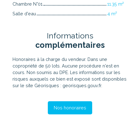
Chambre N°01
11.35 m²
Salle d'eau
4 m²
Informations
complémentaires
Honoraires à la charge du vendeur. Dans une
copropriété de 50 lots. Aucune procédure n'est en
cours. Non soumis au DPE. Les informations sur les
risques auxquels ce bien est exposé sont disponibles
sur le site Géorisques : georisques.gouv.fr.
Nos honoraires