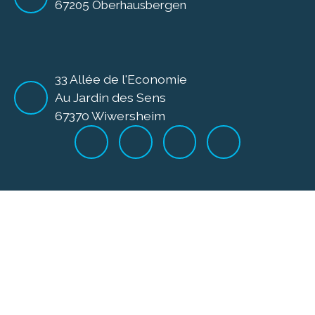
67205 Oberhausbergen
33 Allée de l'Economie
Au Jardin des Sens
67370 Wiwersheim