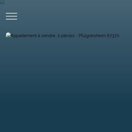
Accueil
Acheter
Estimation