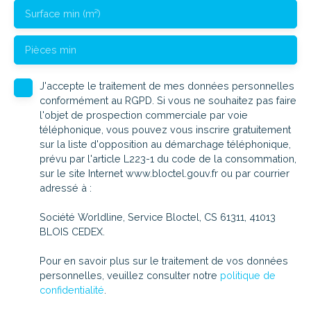
Surface min (m²)
Pièces min
J'accepte le traitement de mes données personnelles
conformément au RGPD. Si vous ne souhaitez pas faire
l'objet de prospection commerciale par voie
téléphonique, vous pouvez vous inscrire gratuitement
sur la liste d'opposition au démarchage téléphonique,
prévu par l'article L223-1 du code de la consommation,
sur le site Internet www.bloctel.gouv.fr ou par courrier
adressé à :
Société Worldline, Service Bloctel, CS 61311, 41013
BLOIS CEDEX.
Pour en savoir plus sur le traitement de vos données
personnelles, veuillez consulter notre
politique de
confidentialité
.