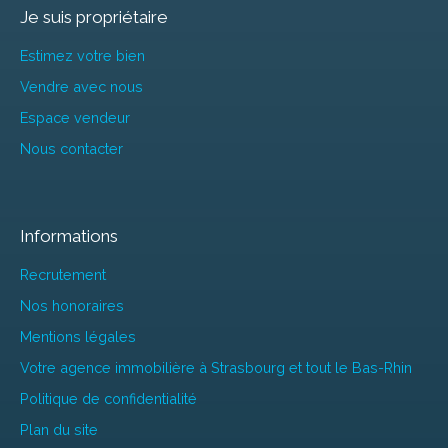
Je suis propriétaire
Estimez votre bien
Vendre avec nous
Espace vendeur
Nous contacter
Informations
Recrutement
Nos honoraires
Mentions légales
Votre agence immobilière à Strasbourg et tout le Bas-Rhin
Politique de confidentialité
Plan du site