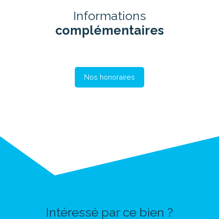
Informations
complémentaires
Nos honoraires
Intéressé par ce bien ?