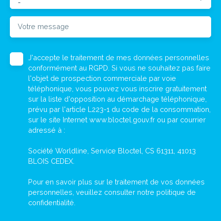
-
Votre message
J'accepte le traitement de mes données personnelles
conformément au RGPD. Si vous ne souhaitez pas faire
l'objet de prospection commerciale par voie
téléphonique, vous pouvez vous inscrire gratuitement
sur la liste d'opposition au démarchage téléphonique,
prévu par l'article L223-1 du code de la consommation,
sur le site Internet www.bloctel.gouv.fr ou par courrier
adressé à :
Société Worldline, Service Bloctel, CS 61311, 41013
BLOIS CEDEX.
Pour en savoir plus sur le traitement de vos données
personnelles, veuillez consulter notre
politique de
confidentialité
.