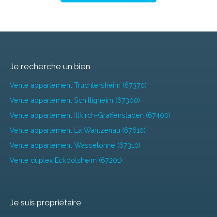
Je recherche un bien
Vente appartement Truchtersheim (67370)
Vente appartement Schiltigheim (67300)
Vente appartement Illkirch-Graffenstaden (67400)
Vente appartement La Wantzenau (67610)
Vente appartement Wasselonne (67310)
Vente duplex Eckbolsheim (67201)
Je suis propriétaire