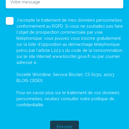
Votre message
J'accepte le traitement de mes données personnelles
conformément au RGPD. Si vous ne souhaitez pas faire
l'objet de prospection commerciale par voie
téléphonique, vous pouvez vous inscrire gratuitement
sur la liste d'opposition au démarchage téléphonique,
prévu par l'article L223-1 du code de la consommation,
sur le site Internet www.bloctel.gouv.fr ou par courrier
adressé à :
Société Worldline, Service Bloctel, CS 61311, 41013
BLOIS CEDEX.
Pour en savoir plus sur le traitement de vos données
personnelles, veuillez consulter notre
politique de
confidentialité
.
Envoyer