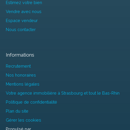
Estimez votre bien
Vendre avec nous
Espace vendeur
Nous contacter
Informations
Recrutement
Nos honoraires
Mentions légales
Votre agence immobilière à Strasbourg et tout le Bas-Rhin
Politique de confidentialité
Plan du site
Gérer les cookies
Propulsé par