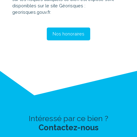
disponibles sur le site Géorisques :
georisques.gouv.fr.
Nos honoraires
Intéressé par ce bien ?
Contactez-nous