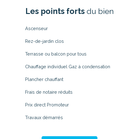
Les points forts
du bien
Ascenseur
Rez-de-jardin clos
Terrasse ou balcon pour tous
Chauffage individuel Gaz à condensation
Plancher chauffant
Frais de notaire réduits
Prix direct Promoteur
Travaux démarrés