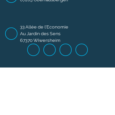
33 Allée de l'Economie
Au Jardin des Sens
67370 Wiwersheim