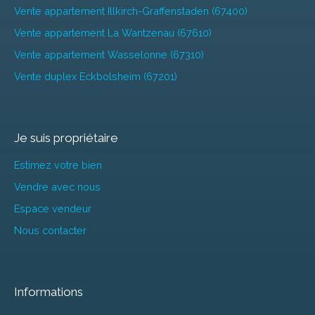
Vente appartement Illkirch-Graffenstaden (67400)
Vente appartement La Wantzenau (67610)
Vente appartement Wasselonne (67310)
Vente duplex Eckbolsheim (67201)
Je suis propriétaire
Estimez votre bien
Vendre avec nous
Espace vendeur
Nous contacter
Informations