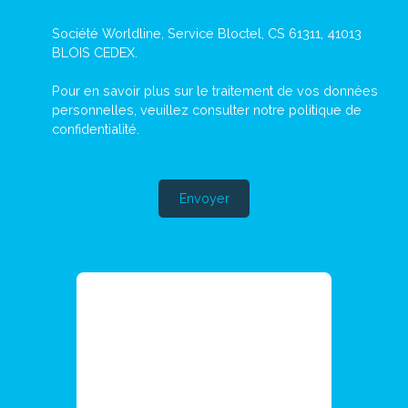
Société Worldline, Service Bloctel, CS 61311, 41013
BLOIS CEDEX.
Pour en savoir plus sur le traitement de vos données
personnelles, veuillez consulter notre
politique de
confidentialité
.
Envoyer