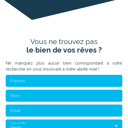
Vous ne trouvez pas
le bien de vos rêves ?
Ne manquez plus aucun bien correspondant à votre
recherche en vous inscrivant à notre alerte mail !
Prénom
Nom
Email
Type d'offre
Vente