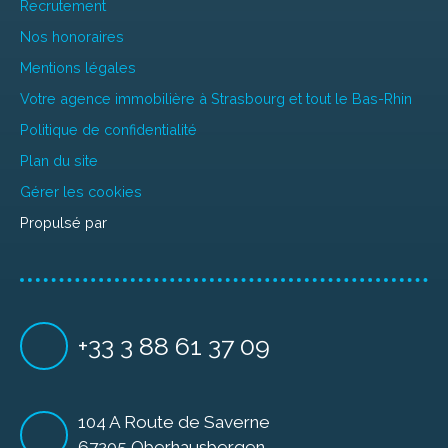
Recrutement
Nos honoraires
Mentions légales
Votre agence immobilière à Strasbourg et tout le Bas-Rhin
Politique de confidentialité
Plan du site
Gérer les cookies
Propulsé par
+33 3 88 61 37 09
104 A Route de Saverne
67205 Oberhausbergen