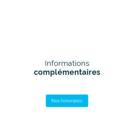
Informations
complémentaires
Nos honoraires