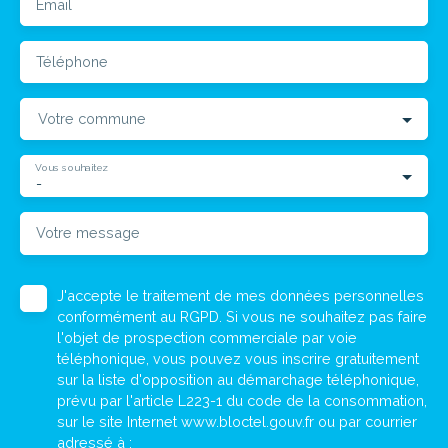
Email
Téléphone
Votre commune
Vous souhaitez
-
Votre message
J'accepte le traitement de mes données personnelles
conformément au RGPD. Si vous ne souhaitez pas faire
l'objet de prospection commerciale par voie
téléphonique, vous pouvez vous inscrire gratuitement
sur la liste d'opposition au démarchage téléphonique,
prévu par l'article L223-1 du code de la consommation,
sur le site Internet www.bloctel.gouv.fr ou par courrier
adressé à :