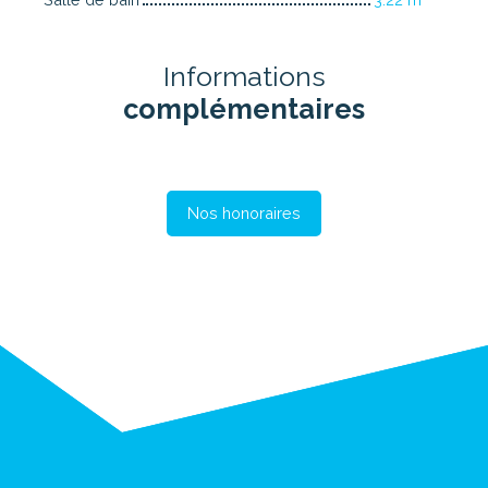
Informations
complémentaires
Nos honoraires