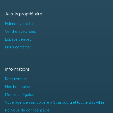
Je suis propriétaire
Estimez votre bien
Vendre avec nous
Espace vendeur
Nous contacter
Informations
Recrutement
Nos honoraires
Mentions légales
Votre agence immobilière à Strasbourg et tout le Bas-Rhin
Politique de confidentialité