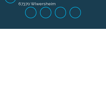
67370 Wiwersheim