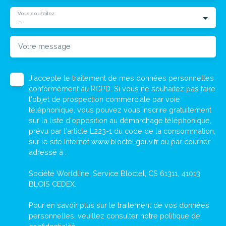
Vous souhaitez
-
Votre message
J'accepte le traitement de mes données personnelles
conformément au RGPD. Si vous ne souhaitez pas faire
l'objet de prospection commerciale par voie
téléphonique, vous pouvez vous inscrire gratuitement
sur la liste d'opposition au démarchage téléphonique,
prévu par l'article L223-1 du code de la consommation,
sur le site Internet www.bloctel.gouv.fr ou par courrier
adressé à :
Société Worldline, Service Bloctel, CS 61311, 41013
BLOIS CEDEX.
Pour en savoir plus sur le traitement de vos données
personnelles, veuillez consulter notre
politique de