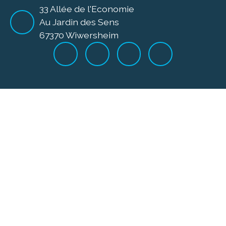
33 Allée de l'Economie
Au Jardin des Sens
67370 Wiwersheim