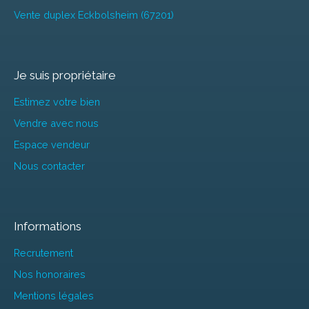
Vente duplex Eckbolsheim (67201)
Je suis propriétaire
Estimez votre bien
Vendre avec nous
Espace vendeur
Nous contacter
Informations
Recrutement
Nos honoraires
Mentions légales