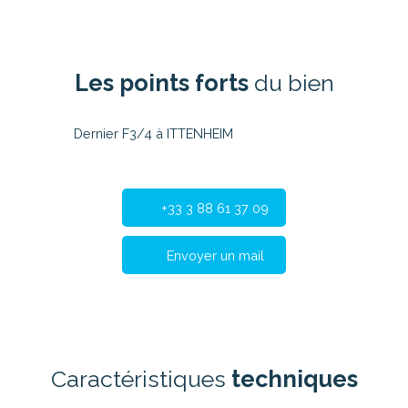
Les points forts
du bien
Dernier F3/4 à ITTENHEIM
+33 3 88 61 37 09
Envoyer un mail
Caractéristiques
techniques