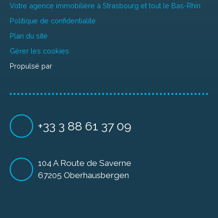
Votre agence immobilière à Strasbourg et tout le Bas-Rhin
Politique de confidentialité
Plan du site
Gérer les cookies
Propulsé par
+33 3 88 61 37 09
104 A Route de Saverne
67205 Oberhausbergen