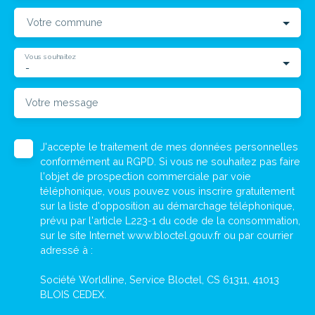
Votre commune
Vous souhaitez
-
Votre message
J'accepte le traitement de mes données personnelles
conformément au RGPD. Si vous ne souhaitez pas faire
l'objet de prospection commerciale par voie
téléphonique, vous pouvez vous inscrire gratuitement
sur la liste d'opposition au démarchage téléphonique,
prévu par l'article L223-1 du code de la consommation,
sur le site Internet www.bloctel.gouv.fr ou par courrier
adressé à :
Société Worldline, Service Bloctel, CS 61311, 41013
BLOIS CEDEX.