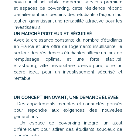
novateur alliant habitat moderne, services premium
et espaces de coworking, cette résidence répond
parfaitement aux besoins des étudiants d’aujourd’hui
tout en garantissant une rentabilité attractive pour les
investisseurs.
UN MARCHÉ PORTEUR ET SÉCURISÉ
Avec la croissance constante du nombre d’étudiants
en France et une offre de logements insuffisante, le
secteur des résidences étudiantes affiche un taux de
remplissage optimal et une forte stabilité.
Strasbourg, ville universitaire d’envergure, offre un
cadre idéal pour un investissement sécurisé et
rentable.
UN CONCEPT INNOVANT, UNE DEMANDE ÉLEVÉE
- Des appartements meublés et connectés, pensés
pour répondre aux exigences des nouvelles
générations.
- Un espace de coworking intégré, un atout
différenciant pour attirer des étudiants soucieux de
leur réussite.