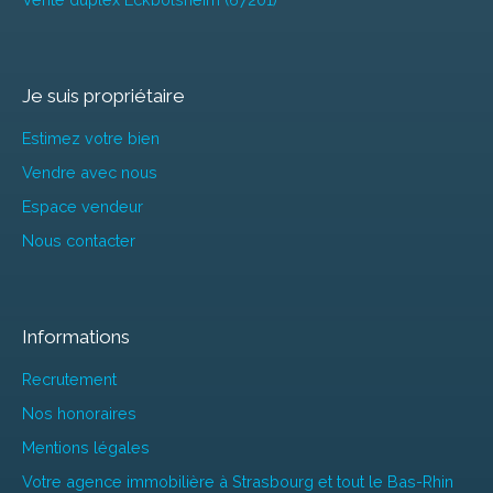
Je suis propriétaire
Estimez votre bien
Vendre avec nous
Espace vendeur
Nous contacter
Informations
Recrutement
Nos honoraires
Mentions légales
Votre agence immobilière à Strasbourg et tout le Bas-Rhin