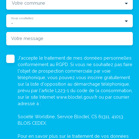
Votre commune
Vous souhaitez
-
Votre message
J'accepte le traitement de mes données personnelles
conformément au RGPD. Si vous ne souhaitez pas faire
l'objet de prospection commerciale par voie
téléphonique, vous pouvez vous inscrire gratuitement
sur la liste d'opposition au démarchage téléphonique,
prévu par l'article L223-1 du code de la consommation,
sur le site Internet www.bloctel.gouv.fr ou par courrier
adressé à :
Société Worldline, Service Bloctel, CS 61311, 41013
BLOIS CEDEX.
Pour en savoir plus sur le traitement de vos données