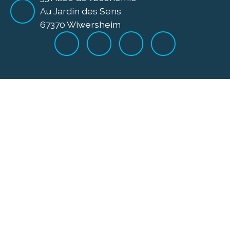
Au Jardin des Sens
67370 Wiwersheim