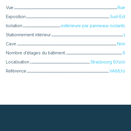
Vue
Rue
Exposition
Sud-Est
Isolation
extérieure par panneaux isolants
Stationnement intérieur
1
Cave
Non
Nombre d'étages du bâtiment
6
Localisation
Strasbourg 67100
Référence
VA6670