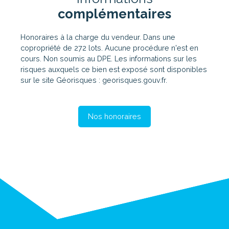
complémentaires
Honoraires à la charge du vendeur. Dans une
copropriété de 272 lots. Aucune procédure n'est en
cours. Non soumis au DPE. Les informations sur les
risques auxquels ce bien est exposé sont disponibles
sur le site Géorisques : georisques.gouv.fr.
Nos honoraires