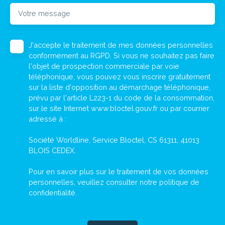
Votre message
J'accepte le traitement de mes données personnelles
conformément au RGPD. Si vous ne souhaitez pas faire
l'objet de prospection commerciale par voie
téléphonique, vous pouvez vous inscrire gratuitement
sur la liste d'opposition au démarchage téléphonique,
prévu par l'article L223-1 du code de la consommation,
sur le site Internet www.bloctel.gouv.fr ou par courrier
adressé à :
Société Worldline, Service Bloctel, CS 61311, 41013
BLOIS CEDEX.
Pour en savoir plus sur le traitement de vos données
personnelles, veuillez consulter notre
politique de
confidentialité
.