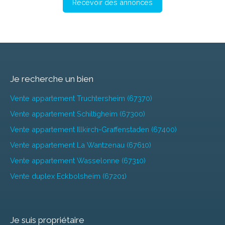
Recevoir des annonces
Je recherche un bien
Vente appartement Truchtersheim (67370)
Vente appartement Schiltigheim (67300)
Vente appartement Illkirch-Graffenstaden (67400)
Vente appartement La Wantzenau (67610)
Vente appartement Wasselonne (67310)
Vente duplex Eckbolsheim (67201)
Je suis propriétaire