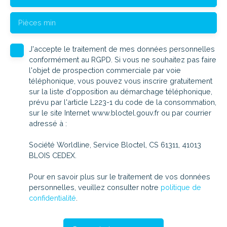
Pièces min
J'accepte le traitement de mes données personnelles
conformément au RGPD. Si vous ne souhaitez pas faire
l'objet de prospection commerciale par voie
téléphonique, vous pouvez vous inscrire gratuitement
sur la liste d'opposition au démarchage téléphonique,
prévu par l'article L223-1 du code de la consommation,
sur le site Internet www.bloctel.gouv.fr ou par courrier
adressé à :
Société Worldline, Service Bloctel, CS 61311, 41013
BLOIS CEDEX.
Pour en savoir plus sur le traitement de vos données
personnelles, veuillez consulter notre
politique de
confidentialité
.