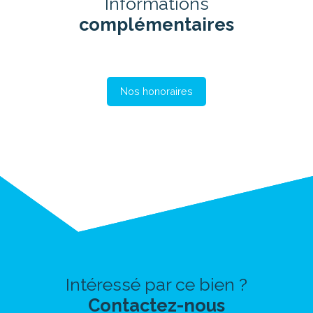
Informations
complémentaires
Nos honoraires
Intéressé par ce bien ?
Contactez-nous