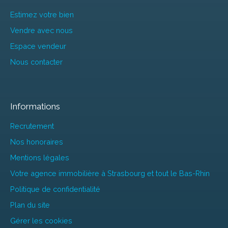
Estimez votre bien
Vendre avec nous
Espace vendeur
Nous contacter
Informations
Recrutement
Nos honoraires
Mentions légales
Votre agence immobilière à Strasbourg et tout le Bas-Rhin
Politique de confidentialité
Plan du site
Gérer les cookies