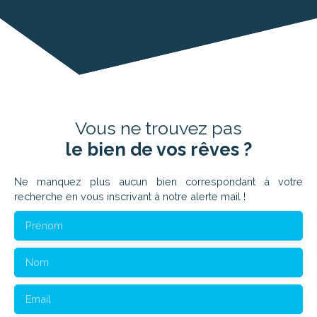
Vous ne trouvez pas
le bien de vos rêves ?
Ne manquez plus aucun bien correspondant à votre
recherche en vous inscrivant à notre alerte mail !
Prénom
Nom
Email