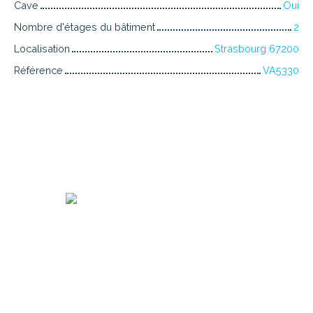
Cave
Oui
Nombre d'étages du bâtiment
2
Localisation
Strasbourg 67200
Référence
VA5330