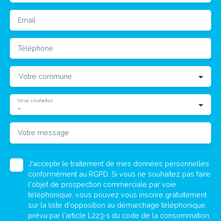
Email
Téléphone
Votre commune
Vous souhaitez
-
Votre message
J'accepte le traitement de mes données personnelles
conformément au RGPD. Si vous ne souhaitez pas faire
l'objet de prospection commerciale par voie
téléphonique, vous pouvez vous inscrire gratuitement
sur la liste d'opposition au démarchage téléphonique,
prévu par l'article L223-1 du code de la consommation,