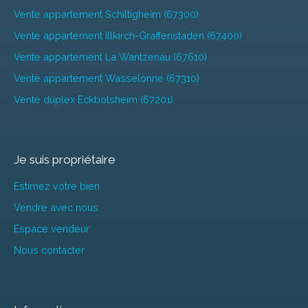
Vente appartement Schiltigheim (67300)
Vente appartement Illkirch-Graffenstaden (67400)
Vente appartement La Wantzenau (67610)
Vente appartement Wasselonne (67310)
Vente duplex Eckbolsheim (67201)
Je suis propriétaire
Estimez votre bien
Vendre avec nous
Espace vendeur
Nous contacter