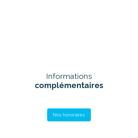
Informations
complémentaires
Nos honoraires