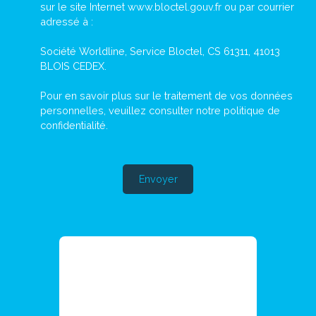
sur le site Internet www.bloctel.gouv.fr ou par courrier
adressé à :
Société Worldline, Service Bloctel, CS 61311, 41013
BLOIS CEDEX.
Pour en savoir plus sur le traitement de vos données
personnelles, veuillez consulter notre
politique de
confidentialité
.
Envoyer