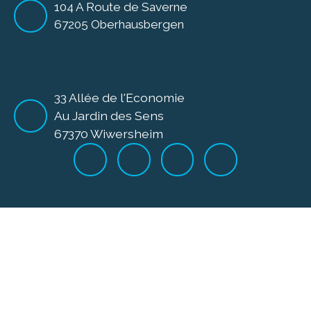
104 A Route de Saverne
67205 Oberhausbergen
33 Allée de l'Economie
Au Jardin des Sens
67370 Wiwersheim