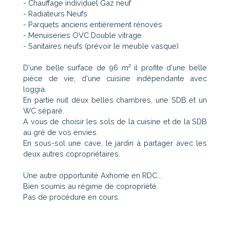
- Chauffage individuel Gaz neuf
- Radiateurs Neufs
- Parquets anciens entièrement rénovés
- Menuiseries OVC Double vitrage
- Sanitaires neufs (prévoir le meuble vasque)
D'une belle surface de 96 m² il profite d'une belle
pièce de vie, d'une cuisine indépendante avec
loggia.
En partie nuit deux belles chambres, une SDB et un
WC séparé.
A vous de choisir les sols de la cuisine et de la SDB
au gré de vos envies.
En sous-sol une cave; le jardin à partager avec les
deux autres copropriétaires.
Une autre opportunité Axhome en RDC...
Bien soumis au régime de copropriété.
Pas de procédure en cours.