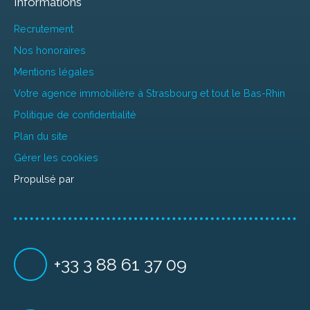
Informations
Recrutement
Nos honoraires
Mentions légales
Votre agence immobilière à Strasbourg et tout le Bas-Rhin
Politique de confidentialité
Plan du site
Gérer les cookies
Propulsé par
+33 3 88 61 37 09