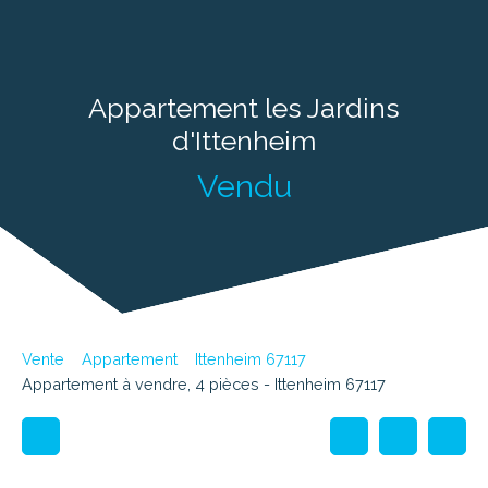
Appartement les Jardins
d'Ittenheim
Vendu
Vente
Appartement
Ittenheim 67117
Appartement à vendre, 4 pièces - Ittenheim 67117