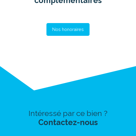
complémentaires
Nos honoraires
Intéressé par ce bien ?
Contactez-nous