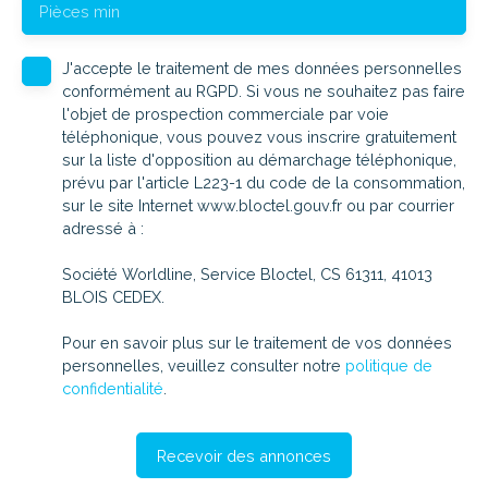
Pièces min
J'accepte le traitement de mes données personnelles
conformément au RGPD. Si vous ne souhaitez pas faire
l'objet de prospection commerciale par voie
téléphonique, vous pouvez vous inscrire gratuitement
sur la liste d'opposition au démarchage téléphonique,
prévu par l'article L223-1 du code de la consommation,
sur le site Internet www.bloctel.gouv.fr ou par courrier
adressé à :
Société Worldline, Service Bloctel, CS 61311, 41013
BLOIS CEDEX.
Pour en savoir plus sur le traitement de vos données
personnelles, veuillez consulter notre
politique de
confidentialité
.
Recevoir des annonces