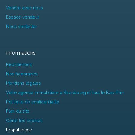
Vendre avec nous
Espace vendeur
Nous contacter
Informations
Recrutement
Nos honoraires
Mentions légales
Votre agence immobilière à Strasbourg et tout le Bas-Rhin
Politique de confidentialité
Plan du site
Gérer les cookies
Propulsé par