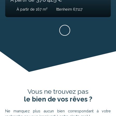
À partir de 167
m²
Ittenheim 67117
Vous ne trouvez pas
le bien de vos rêves ?
Ne manquez plus aucun bien correspondant à votre