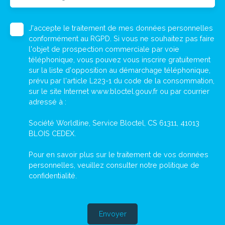
J'accepte le traitement de mes données personnelles
conformément au RGPD. Si vous ne souhaitez pas faire
l'objet de prospection commerciale par voie
téléphonique, vous pouvez vous inscrire gratuitement
sur la liste d'opposition au démarchage téléphonique,
prévu par l'article L223-1 du code de la consommation,
sur le site Internet www.bloctel.gouv.fr ou par courrier
adressé à :
Société Worldline, Service Bloctel, CS 61311, 41013
BLOIS CEDEX.
Pour en savoir plus sur le traitement de vos données
personnelles, veuillez consulter notre
politique de
confidentialité
.
Envoyer