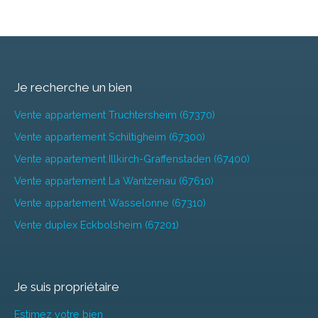
Je recherche un bien
Vente appartement Truchtersheim (67370)
Vente appartement Schiltigheim (67300)
Vente appartement Illkirch-Graffenstaden (67400)
Vente appartement La Wantzenau (67610)
Vente appartement Wasselonne (67310)
Vente duplex Eckbolsheim (67201)
Je suis propriétaire
Estimez votre bien