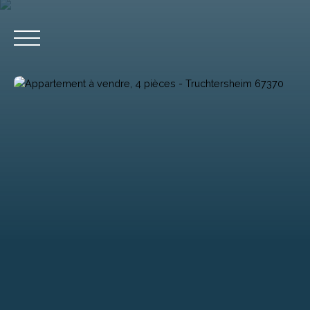
Accueil
Acheter
Estimation