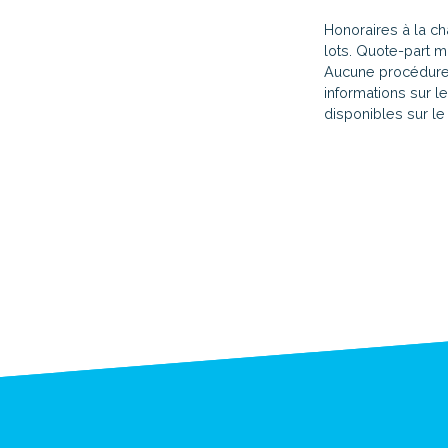
Honoraires à la c
lots. Quote-part 
Aucune procédure 
informations sur l
disponibles sur le