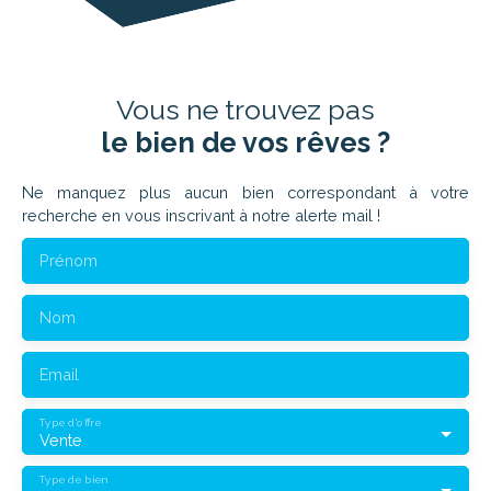
Vous ne trouvez pas
le bien de vos rêves ?
Ne manquez plus aucun bien correspondant à votre
recherche en vous inscrivant à notre alerte mail !
Prénom
Nom
Email
Type d'offre
Vente
Type de bien