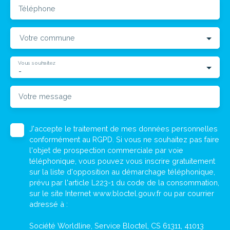
Téléphone
Votre commune
Vous souhaitez
-
Votre message
J'accepte le traitement de mes données personnelles
conformément au RGPD. Si vous ne souhaitez pas faire
l'objet de prospection commerciale par voie
téléphonique, vous pouvez vous inscrire gratuitement
sur la liste d'opposition au démarchage téléphonique,
prévu par l'article L223-1 du code de la consommation,
sur le site Internet www.bloctel.gouv.fr ou par courrier
adressé à :
Société Worldline, Service Bloctel, CS 61311, 41013