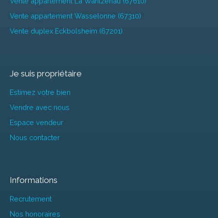
Vente appartement La Wantzenau (67610)
Vente appartement Wasselonne (67310)
Vente duplex Eckbolsheim (67201)
Je suis propriétaire
Estimez votre bien
Vendre avec nous
Espace vendeur
Nous contacter
Informations
Recrutement
Nos honoraires