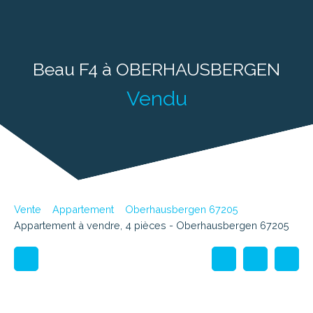
Beau F4 à OBERHAUSBERGEN
Vendu
Vente
Appartement
Oberhausbergen 67205
Appartement à vendre, 4 pièces - Oberhausbergen 67205