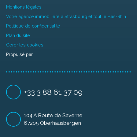
Mentions légales
Votre agence immobilière à Strasbourg et tout le Bas-Rhin
Politique de confidentialité
Plan du site
Gérer les cookies
Propulsé par
+33 3 88 61 37 09
104 A Route de Saverne
67205 Oberhausbergen