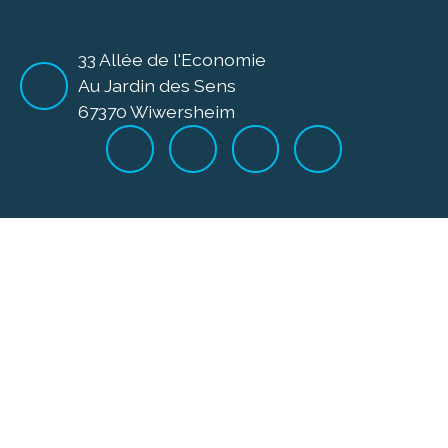
33 Allée de l'Economie
Au Jardin des Sens
67370 Wiwersheim