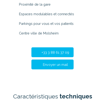
Proximité de la gare
Espaces modulables et connectés
Parkings pour vous et vos patients
Centre ville de Molsheim
+33 3 88 61 37 09
Envoyer un mail
Caractéristiques
techniques