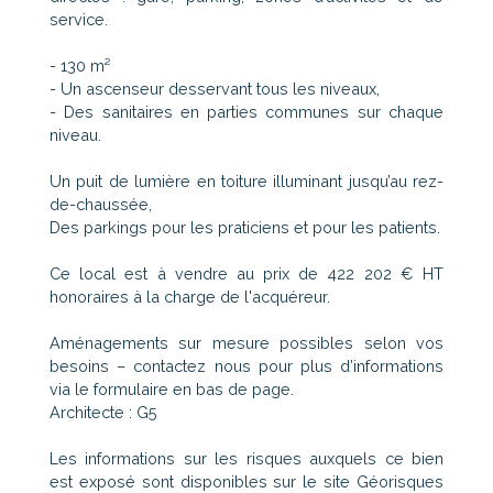
service.
- 130 m²
- Un ascenseur desservant tous les niveaux,
- Des sanitaires en parties communes sur chaque
niveau.
Un puit de lumière en toiture illuminant jusqu’au rez-
de-chaussée,
Des parkings pour les praticiens et pour les patients.
Ce local est à vendre au prix de 422 202 € HT
honoraires à la charge de l'acquéreur.
Aménagements sur mesure possibles selon vos
besoins – contactez nous pour plus d’informations
via le formulaire en bas de page.
Architecte : G5
Les informations sur les risques auxquels ce bien
est exposé sont disponibles sur le site Géorisques