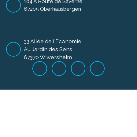
104 A Route de Saverne
67205 Oberhausbergen
33 Allée de l'Economie
Au Jardin des Sens
67370 Wiwersheim