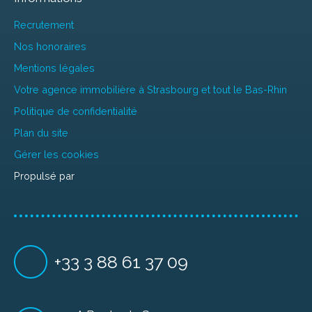
Recrutement
Nos honoraires
Mentions légales
Votre agence immobilière à Strasbourg et tout le Bas-Rhin
Politique de confidentialité
Plan du site
Gérer les cookies
Propulsé par
+33 3 88 61 37 09