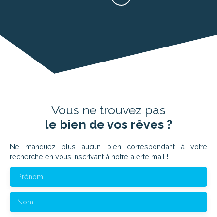
Vous ne trouvez pas
le bien de vos rêves ?
Ne manquez plus aucun bien correspondant à votre
recherche en vous inscrivant à notre alerte mail !
Prénom
Nom