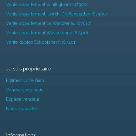
Vente appartement Schiltigheim (67300)
Vente appartement Illkirch-Graffenstaden (67400)
Vente appartement La Wantzenau (67610)
Vente appartement Wasselonne (67310)
Vente duplex Eckbolsheim (67201)
Je suis propriétaire
Estimez votre bien
Vendre avec nous
Espace vendeur
Nous contacter
Informations