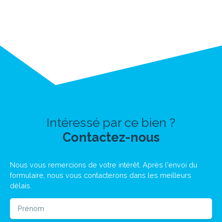
Intéressé par ce bien ?
Contactez-nous
Nous vous remercions de votre intérêt. Après l'envoi du
formulaire, nous vous contacterons dans les meilleurs
délais.
Prénom