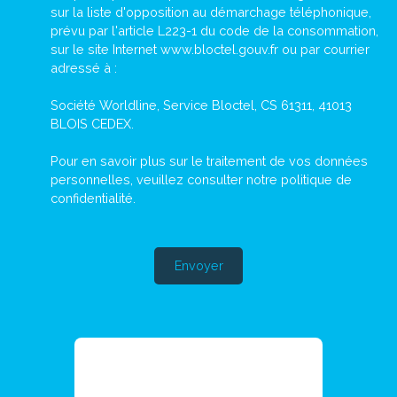
sur la liste d'opposition au démarchage téléphonique,
prévu par l'article L223-1 du code de la consommation,
sur le site Internet www.bloctel.gouv.fr ou par courrier
adressé à :
Société Worldline, Service Bloctel, CS 61311, 41013
BLOIS CEDEX.
Pour en savoir plus sur le traitement de vos données
personnelles, veuillez consulter notre
politique de
confidentialité
.
Envoyer