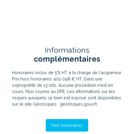
Informations
complémentaires
Honoraires inclus de 5% HT à la charge de l'acquéreur.
Prix hors honoraires 402 098 € HT. Dans une
copropriété de 13 lots. Aucune procédure n'est en
cours. Non soumis au DPE. Les informations sur les
risques auxquels ce bien est exposé sont disponibles
sur le site Géorisques : georisques.gouv.fr.
Nos honoraires