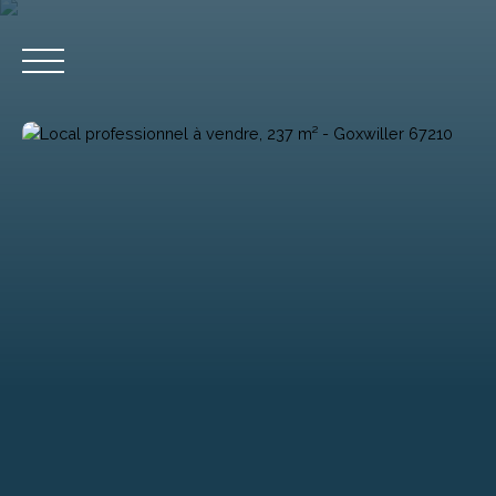
Accueil
Acheter
Estimation