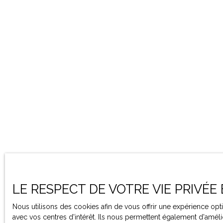
LE RESPECT DE VOTRE VIE PRIVÉE
Nous utilisons des cookies afin de vous offrir une expérience o
avec vos centres d'intérêt. Ils nous permettent également d'amélio