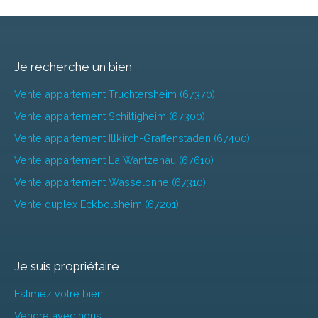
Je recherche un bien
Vente appartement Truchtersheim (67370)
Vente appartement Schiltigheim (67300)
Vente appartement Illkirch-Graffenstaden (67400)
Vente appartement La Wantzenau (67610)
Vente appartement Wasselonne (67310)
Vente duplex Eckbolsheim (67201)
Je suis propriétaire
Estimez votre bien
Vendre avec nous