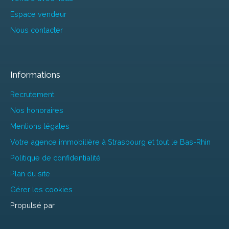
Espace vendeur
Nous contacter
Informations
Recrutement
Nos honoraires
Mentions légales
Votre agence immobilière à Strasbourg et tout le Bas-Rhin
Politique de confidentialité
Plan du site
Gérer les cookies
Propulsé par