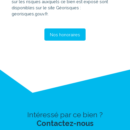
sur les risques auxquels ce bien est exposé sont
disponibles sur le site Géorisques :
georisques.gouv.fr.
Nos honoraires
Intéressé par ce bien ?
Contactez-nous