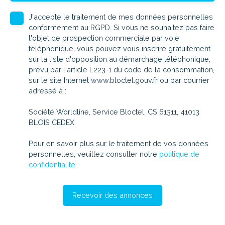
J'accepte le traitement de mes données personnelles
conformément au RGPD. Si vous ne souhaitez pas faire
l'objet de prospection commerciale par voie
téléphonique, vous pouvez vous inscrire gratuitement
sur la liste d'opposition au démarchage téléphonique,
prévu par l'article L223-1 du code de la consommation,
sur le site Internet www.bloctel.gouv.fr ou par courrier
adressé à :
Société Worldline, Service Bloctel, CS 61311, 41013
BLOIS CEDEX.
Pour en savoir plus sur le traitement de vos données
personnelles, veuillez consulter notre
politique de
confidentialité
.
Recevoir des annonces