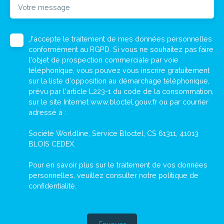
Votre message
J'accepte le traitement de mes données personnelles
conformément au RGPD. Si vous ne souhaitez pas faire
l'objet de prospection commerciale par voie
téléphonique, vous pouvez vous inscrire gratuitement
sur la liste d'opposition au démarchage téléphonique,
prévu par l'article L223-1 du code de la consommation,
sur le site Internet www.bloctel.gouv.fr ou par courrier
adressé à :
Société Worldline, Service Bloctel, CS 61311, 41013
BLOIS CEDEX.
Pour en savoir plus sur le traitement de vos données
personnelles, veuillez consulter notre
politique de
confidentialité
.