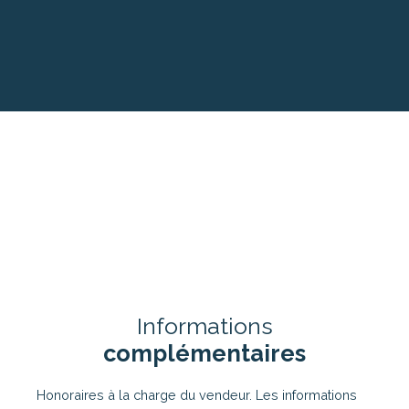
+
−
Informations
complémentaires
Honoraires à la charge du vendeur. Les informations