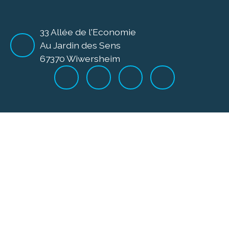
33 Allée de l'Economie
Au Jardin des Sens
67370 Wiwersheim