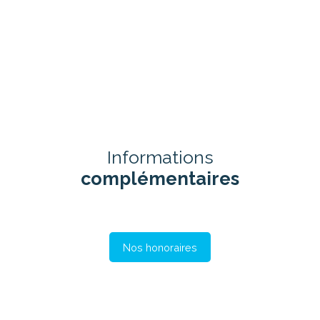
Informations
complémentaires
Nos honoraires