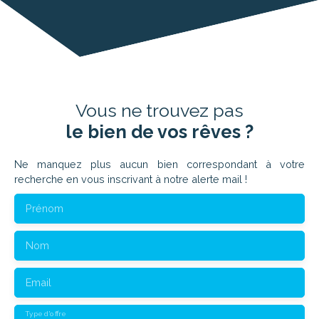
Vous ne trouvez pas
le bien de vos rêves ?
Ne manquez plus aucun bien correspondant à votre
recherche en vous inscrivant à notre alerte mail !
Prénom
Nom
Email
Type d'offre