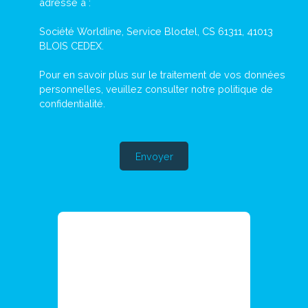
adressé à :
Société Worldline, Service Bloctel, CS 61311, 41013
BLOIS CEDEX.
Pour en savoir plus sur le traitement de vos données
personnelles, veuillez consulter notre
politique de
confidentialité
.
Envoyer