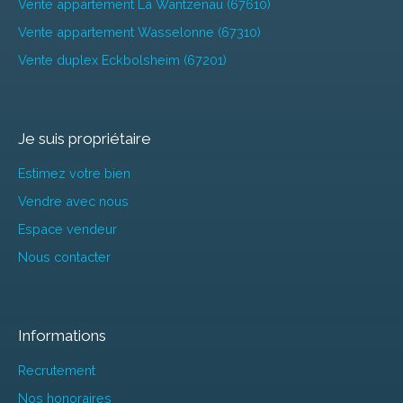
Vente appartement La Wantzenau (67610)
Vente appartement Wasselonne (67310)
Vente duplex Eckbolsheim (67201)
Je suis propriétaire
Estimez votre bien
Vendre avec nous
Espace vendeur
Nous contacter
Informations
Recrutement
Nos honoraires