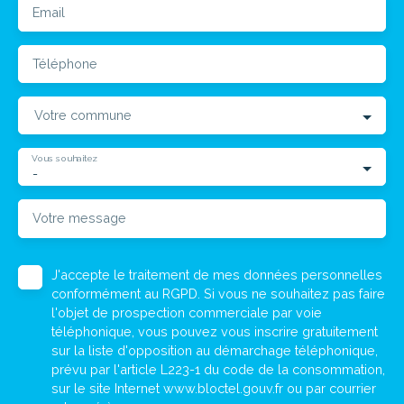
Email
Téléphone
Votre commune
Vous souhaitez
-
Votre message
J'accepte le traitement de mes données personnelles
conformément au RGPD. Si vous ne souhaitez pas faire
l'objet de prospection commerciale par voie
téléphonique, vous pouvez vous inscrire gratuitement
sur la liste d'opposition au démarchage téléphonique,
prévu par l'article L223-1 du code de la consommation,
sur le site Internet www.bloctel.gouv.fr ou par courrier