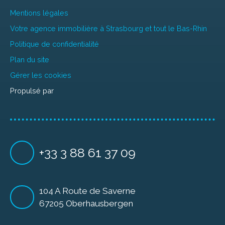
Mentions légales
Votre agence immobilière à Strasbourg et tout le Bas-Rhin
Politique de confidentialité
Plan du site
Gérer les cookies
Propulsé par
+33 3 88 61 37 09
104 A Route de Saverne
67205 Oberhausbergen