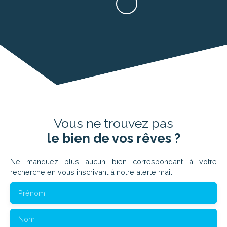
Vous ne trouvez pas
le bien de vos rêves ?
Ne manquez plus aucun bien correspondant à votre
recherche en vous inscrivant à notre alerte mail !
Prénom
Nom