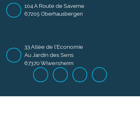
104 A Route de Saverne
67205 Oberhausbergen
33 Allée de l'Economie
Au Jardin des Sens
67370 Wiwersheim