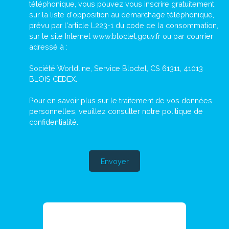
téléphonique, vous pouvez vous inscrire gratuitement
sur la liste d'opposition au démarchage téléphonique,
prévu par l'article L223-1 du code de la consommation,
sur le site Internet www.bloctel.gouv.fr ou par courrier
adressé à :
Société Worldline, Service Bloctel, CS 61311, 41013
BLOIS CEDEX.
Pour en savoir plus sur le traitement de vos données
personnelles, veuillez consulter notre
politique de
confidentialité
.
Envoyer