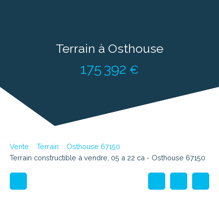
Terrain à Osthouse
175 392
€
Vente
Terrain
Osthouse 67150
Terrain constructible à vendre, 05 a 22 ca - Osthouse 67150