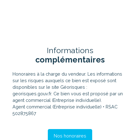
Informations
complémentaires
Honoraires à la charge du vendeur. Les informations
sur les risques auxquels ce bien est exposé sont
disponibles sur le site Géorisques :
georisques.gouv.fr. Ce bien vous est proposé par un
agent commercial (Entreprise individuelle).
Agent commercial (Entreprise individuelle) • RSAC
502875867
Nos honoraires