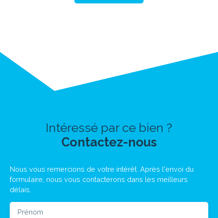
Intéressé par ce bien ?
Contactez-nous
Nous vous remercions de votre intérêt. Après l'envoi du
formulaire, nous vous contacterons dans les meilleurs
délais.
Prénom