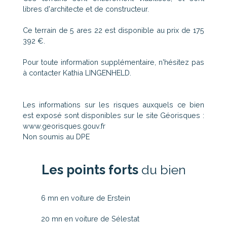
libres d'architecte et de constructeur.
Ce terrain de 5 ares 22 est disponible au prix de 175
392 €.
Pour toute information supplémentaire, n'hésitez pas
à contacter Kathia LINGENHELD.
Les informations sur les risques auxquels ce bien
est exposé sont disponibles sur le site Géorisques :
www.georisques.gouv.fr
Non soumis au DPE
Les points forts
du bien
6 mn en voiture de Erstein
20 mn en voiture de Sélestat