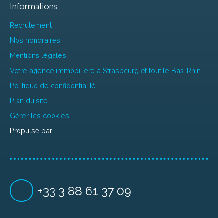
Informations
Recrutement
Nos honoraires
Mentions légales
Votre agence immobilière à Strasbourg et tout le Bas-Rhin
Politique de confidentialité
Plan du site
Gérer les cookies
Propulsé par
+33 3 88 61 37 09