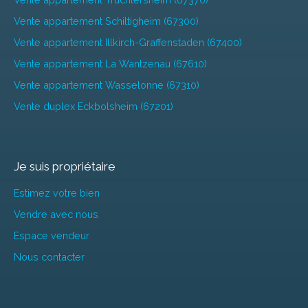
Vente appartement Schiltigheim (67300)
Vente appartement Illkirch-Graffenstaden (67400)
Vente appartement La Wantzenau (67610)
Vente appartement Wasselonne (67310)
Vente duplex Eckbolsheim (67201)
Je suis propriétaire
Estimez votre bien
Vendre avec nous
Espace vendeur
Nous contacter