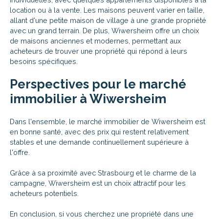
location ou à la vente. Les maisons peuvent varier en taille,
allant d'une petite maison de village à une grande propriété
avec un grand terrain. De plus, Wiwersheim offre un choix
de maisons anciennes et modernes, permettant aux
acheteurs de trouver une propriété qui répond à leurs
besoins spécifiques.
Perspectives pour le marché
immobilier à Wiwersheim
Dans l'ensemble, le marché immobilier de Wiwersheim est
en bonne santé, avec des prix qui restent relativement
stables et une demande continuellement supérieure à
l'offre.
Grâce à sa proximité avec Strasbourg et le charme de la
campagne, Wiwersheim est un choix attractif pour les
acheteurs potentiels.
En conclusion, si vous cherchez une propriété dans une