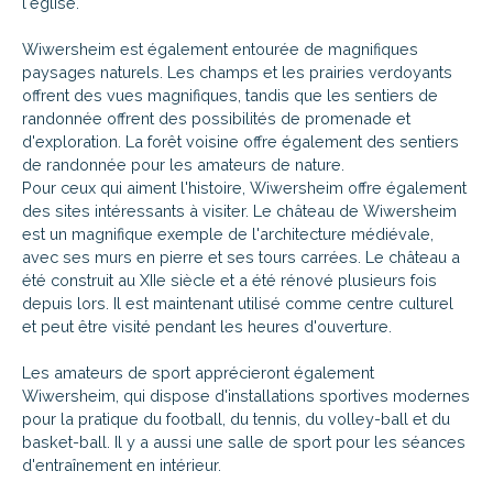
l'église.
Wiwersheim est également entourée de magnifiques
paysages naturels. Les champs et les prairies verdoyants
offrent des vues magnifiques, tandis que les sentiers de
randonnée offrent des possibilités de promenade et
d'exploration. La forêt voisine offre également des sentiers
de randonnée pour les amateurs de nature.
Pour ceux qui aiment l'histoire, Wiwersheim offre également
des sites intéressants à visiter. Le château de Wiwersheim
est un magnifique exemple de l'architecture médiévale,
avec ses murs en pierre et ses tours carrées. Le château a
été construit au XIIe siècle et a été rénové plusieurs fois
depuis lors. Il est maintenant utilisé comme centre culturel
et peut être visité pendant les heures d'ouverture.
Les amateurs de sport apprécieront également
Wiwersheim, qui dispose d'installations sportives modernes
pour la pratique du football, du tennis, du volley-ball et du
basket-ball. Il y a aussi une salle de sport pour les séances
d'entraînement en intérieur.