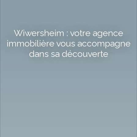
Wiwersheim : votre agence
immobilière vous accompagne
dans sa découverte