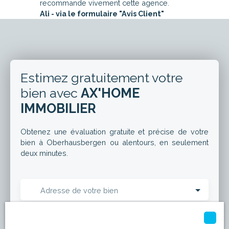
recommande vivement cette agence.
Ali - via le formulaire "Avis Client"
Estimez gratuitement votre
bien avec
AX'HOME
IMMOBILIER
Obtenez une évaluation gratuite et précise de votre
bien à Oberhausbergen ou alentours, en seulement
deux minutes.
Adresse de votre bien
Estimer mon bien