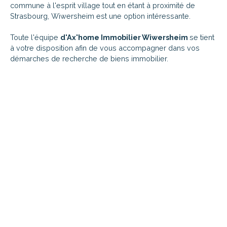
commune à l'esprit village tout en étant à proximité de
Strasbourg, Wiwersheim est une option intéressante.
Toute l'équipe
d'Ax'home Immobilier Wiwersheim
se tient
à votre disposition afin de vous accompagner dans vos
démarches de recherche de biens immobilier.