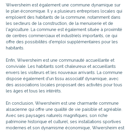
Wiwersheim est également une commune dynamique sur
le plan économique. Il y a plusieurs entreprises locales qui
emploient des habitants de la commune, notamment dans
les secteurs de la construction, de la menuiserie et de
l'agriculture. La commune est également située à proximité
de centres commerciaux et industriels importants, ce qui
offre des possibilités d'emploi supplémentaires pour les
habitants.
Enfin, Wiwersheim est une communauté accueillante et
conviviale. Les habitants sont chaleureux et accueillants
envers les visiteurs et les nouveaux arrivants. La commune
dispose également d'un tissu associatif dynamique, avec
des associations locales proposant des activités pour tous
les âges et tous les intérêts.
En conclusion, Wiwersheim est une charmante commune
alsacienne qui offre une qualité de vie paisible et agréable.
Avec ses paysages naturels magnifiques, son riche
patrimoine historique et culturel, ses installations sportives
modernes et son dynamisme économique, Wiwersheim est