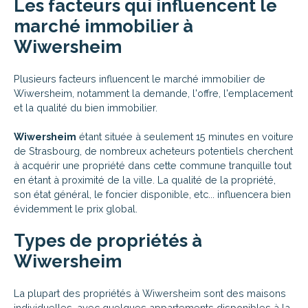
Les facteurs qui influencent le
marché immobilier à
Wiwersheim
Plusieurs facteurs influencent le marché immobilier de
Wiwersheim, notamment la demande, l'offre, l'emplacement
et la qualité du bien immobilier.
Wiwersheim
étant située à seulement 15 minutes en voiture
de Strasbourg, de nombreux acheteurs potentiels cherchent
à acquérir une propriété dans cette commune tranquille tout
en étant à proximité de la ville. La qualité de la propriété,
son état général, le foncier disponible, etc... influencera bien
évidemment le prix global.
Types de propriétés à
Wiwersheim
La plupart des propriétés à Wiwersheim sont des maisons
individuelles, avec quelques appartements disponibles à la