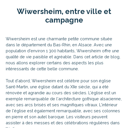
Wiwersheim, entre ville et
campagne
Wiwersheim est une charmante petite commune située
dans le département du Bas-Rhin, en Alsace. Avec une
population d'environ 1 300 habitants, Wiwersheim offre une
qualité de vie paisible et agréable. Dans cet article de blog,
nous allons explorer certains des aspects les plus
intéressants de cette belle commune.
Tout d'abord, Wiwersheim est célèbre pour son église
Saint-Martin, une église datant du XIIe siècle, qui a été
rénovée et agrandie au cours des siècles. L'église est un
exemple remarquable de l'architecture gothique alsacienne,
avec ses arcs brisés et ses magnifiques vitraux. L'intérieur
de l'église est également remarquable, avec ses colonnes
en pierre et son autel baroque. Les visiteurs peuvent
assister à des messes et des célébrations régulières dans