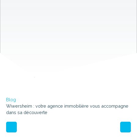
Blog
Wiwersheim : votre agence immobilière vous accompagne
dans sa découverte