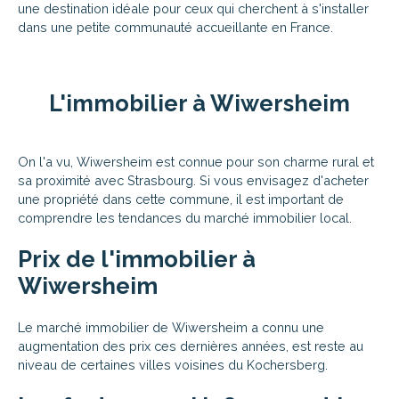
une destination idéale pour ceux qui cherchent à s'installer
dans une petite communauté accueillante en France.
L'immobilier à Wiwersheim
On l'a vu, Wiwersheim est connue pour son charme rural et
sa proximité avec Strasbourg. Si vous envisagez d'acheter
une propriété dans cette commune, il est important de
comprendre les tendances du marché immobilier local.
Prix de l'immobilier à
Wiwersheim
Le marché immobilier de Wiwersheim a connu une
augmentation des prix ces dernières années, est reste au
niveau de certaines villes voisines du Kochersberg.