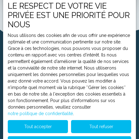
LE RESPECT DE VOTRE VIE
PRIVÉE EST UNE PRIORITÉ POUR
NOUS
Nous utilisons des cookies afin de vous offrir une expérience
optimale et une communication pertinente sur notre site.
Grace à ces technologies, nous pouvons vous proposer du
contenu en rapport avec vos centres d'intérêt. Ils nous
permettent également d'améliorer la qualité de nos services
et la convivialité de notre site internet. Nous utiliserons
uniquement les données personnelles pour lesquelles vous
avez donné votre accord. Vous pouvez les modifier à
n'importe quel moment via la rubrique ″Gérer les cookies″
en bas de notre site, à l'exception des cookies essentiels à
son fonctionnement. Pour plus d'informations sur vos
données personnelles, veuillez consulter
notre politique de confidentialité
.
Tout accepter
Tout refuser